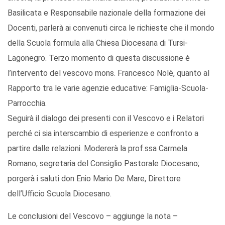
Basilicata e Responsabile nazionale della formazione dei
Docenti, parlerà ai convenuti circa le richieste che il mondo
della Scuola formula alla Chiesa Diocesana di Tursi-
Lagonegro. Terzo momento di questa discussione è
l’intervento del vescovo mons. Francesco Nolè, quanto al
Rapporto tra le varie agenzie educative: Famiglia-Scuola-
Parrocchia.
Seguirà il dialogo dei presenti con il Vescovo e i Relatori
perché ci sia interscambio di esperienze e confronto a
partire dalle relazioni. Modererà la prof.ssa Carmela
Romano, segretaria del Consiglio Pastorale Diocesano;
porgerà i saluti don Enio Mario De Mare, Direttore
dell’Ufficio Scuola Diocesano.
Le conclusioni del Vescovo – aggiunge la nota –