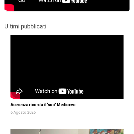
Ultimi pubblicati
Acerenza ricorda il “suo” Medioevo
6 Agosto 2026