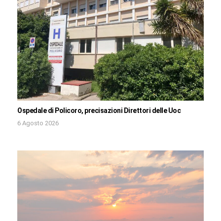
Ospedale di Policoro, precisazioni Direttori delle Uoc
6 Agosto 2026