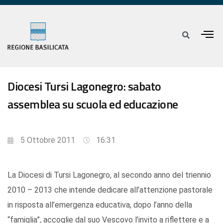
Diocesi Tursi Lagonegro: sabato
assemblea su scuola ed educazione
5 Ottobre 2011
16:31
La Diocesi di Tursi Lagonegro, al secondo anno del triennio
2010 – 2013 che intende dedicare all’attenzione pastorale
in risposta all’emergenza educativa, dopo l’anno della
“famiglia”, accoglie dal suo Vescovo l’invito a riflettere e a