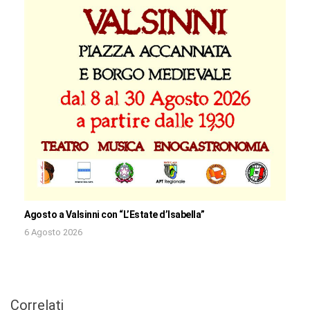
Agosto a Valsinni con “L’Estate d’Isabella”
6 Agosto 2026
Correlati