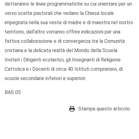
detteranno le linee programmatiche su cui orientare per un
verso scelte pastorali che vedano la Chiesa locale
impegnata nella sua veste di madre e di maestra nel nostro
territorio, dall’altro vorranno offrire indicazioni per una
fattiva collaborazione e di convergenza tra la Comunità
cristiana e la delicata realtà del Mondo della Scuola.
Invitati i Dirigenti scolastici, gli Insegnanti di Religione
Cattolica e i Docenti di circa 40 Istituti comprensivi, di
scuole secondarie inferiori e superiori.
BAS 05
Stampa questo articolo