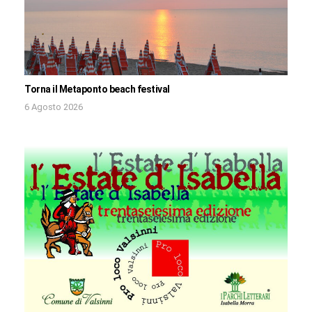
Torna il Metaponto beach festival
6 Agosto 2026