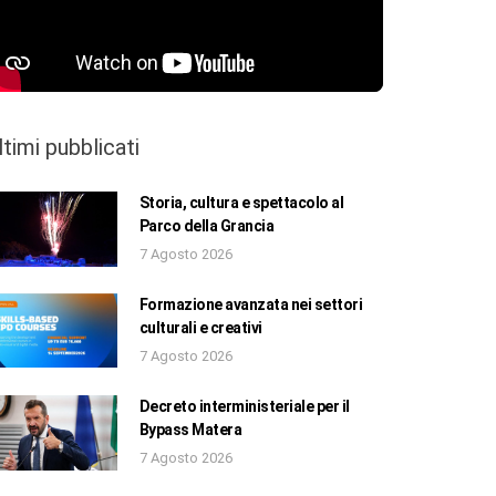
ltimi pubblicati
Storia, cultura e spettacolo al
Parco della Grancia
7 Agosto 2026
Formazione avanzata nei settori
culturali e creativi
7 Agosto 2026
Decreto interministeriale per il
Bypass Matera
7 Agosto 2026