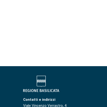
Contatti e indirizzi
Viale Vincenzo Verrastro, 4