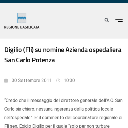
Digilio (Fli) su nomine Azienda ospedaliera
San Carlo Potenza
30 Settembre 2011
10:30
“Credo che il messaggio del direttore generale dell’A.O. San
Carlo sia chiaro: nessuna ingerenza della politica locale
nell’ospedale”. E’ il commento del coordinatore regionale di
Fli sen. Egidio Digilio per il quale “solo per non turbare