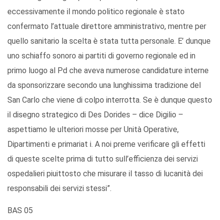
eccessivamente il mondo politico regionale è stato
confermato l’attuale direttore amministrativo, mentre per
quello sanitario la scelta è stata tutta personale. E’ dunque
uno schiaffo sonoro ai partiti di governo regionale ed in
primo luogo al Pd che aveva numerose candidature interne
da sponsorizzare secondo una lunghissima tradizione del
San Carlo che viene di colpo interrotta. Se è dunque questo
il disegno strategico di Des Dorides – dice Digilio –
aspettiamo le ulteriori mosse per Unità Operative,
Dipartimenti e primariat i. A noi preme verificare gli effetti
di queste scelte prima di tutto sull’efficienza dei servizi
ospedalieri piuittosto che misurare il tasso di lucanità dei
responsabili dei servizi stessi”.
BAS 05