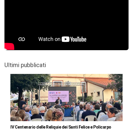
Ultimi pubblicati
IV Centenario delle Reliquie dei Santi Felice e Policarpo