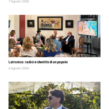
7 Agosto 2026
Latronico: radici e identità di un popolo
6 Agosto 2026