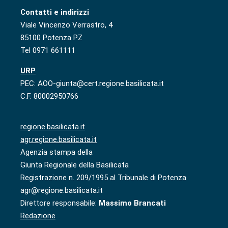
Contatti e indirizzi
Viale Vincenzo Verrastro, 4
85100 Potenza PZ
Tel 0971 661111
URP
PEC: AOO-giunta@cert.regione.basilicata.it
C.F. 80002950766
regione.basilicata.it
agr.regione.basilicata.it
Agenzia stampa della
Giunta Regionale della Basilicata
Registrazione n. 209/1995 al Tribunale di Potenza
agr@regione.basilicata.it
Direttore responsabile:
Massimo Brancati
Redazione