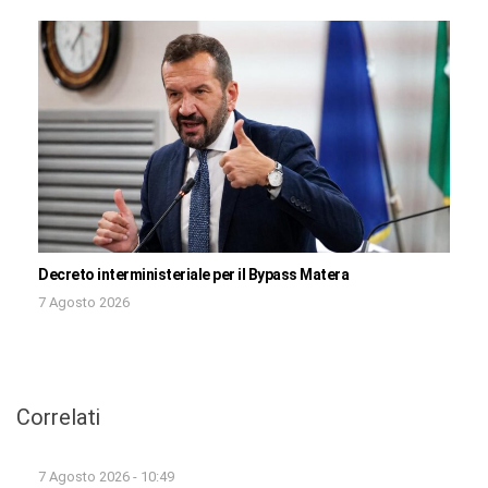
Decreto interministeriale per il Bypass Matera
7 Agosto 2026
Correlati
7 Agosto 2026 - 10:49