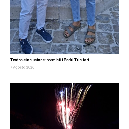
Teatro e inclusione: premiati i Padri Trinitari
7 Agosto 2026