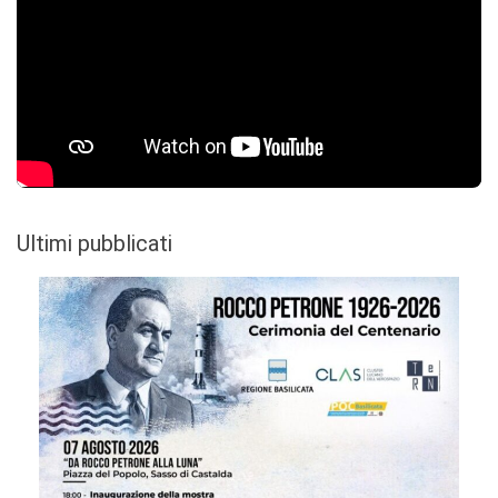
Ultimi pubblicati