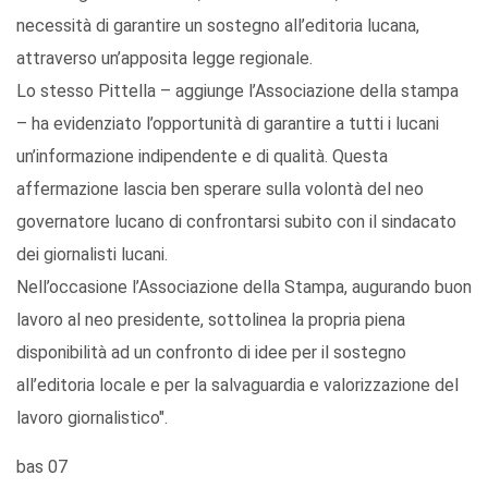
necessità di garantire un sostegno all’editoria lucana,
attraverso un’apposita legge regionale.
Lo stesso Pittella – aggiunge l’Associazione della stampa
– ha evidenziato l’opportunità di garantire a tutti i lucani
un’informazione indipendente e di qualità. Questa
affermazione lascia ben sperare sulla volontà del neo
governatore lucano di confrontarsi subito con il sindacato
dei giornalisti lucani.
Nell’occasione l’Associazione della Stampa, augurando buon
lavoro al neo presidente, sottolinea la propria piena
disponibilità ad un confronto di idee per il sostegno
all’editoria locale e per la salvaguardia e valorizzazione del
lavoro giornalistico".
bas 07