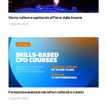
Storia, cultura e spettacolo al Parco della Grancia
7 Agosto 2026
Formazione avanzata nei settori culturali e creativi
7 Agosto 2026