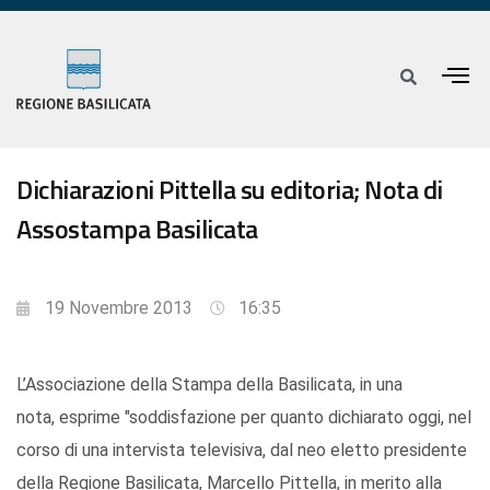
Dichiarazioni Pittella su editoria; Nota di
Assostampa Basilicata
19 Novembre 2013
16:35
L’Associazione della Stampa della Basilicata, in una
nota, esprime "soddisfazione per quanto dichiarato oggi, nel
corso di una intervista televisiva, dal neo eletto presidente
della Regione Basilicata, Marcello Pittella, in merito alla