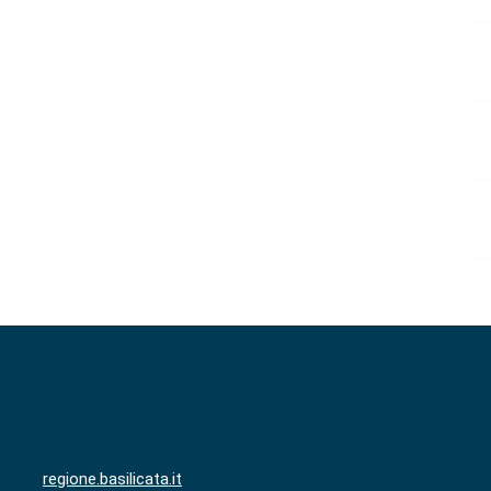
regione.basilicata.it