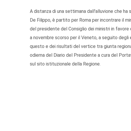
A distanza di una settimana dall'alluvione che ha 
De Filippo, è partito per Roma per incontrare il mi
del presidente del Consiglio dei ministri in favore
a novembre scorso per il Veneto, a seguito degli e
questo e dei risultati del vertice tra giunta regio
odierna del Diario del Presidente a cura del Porta
sul sito istituzionale della Regione.