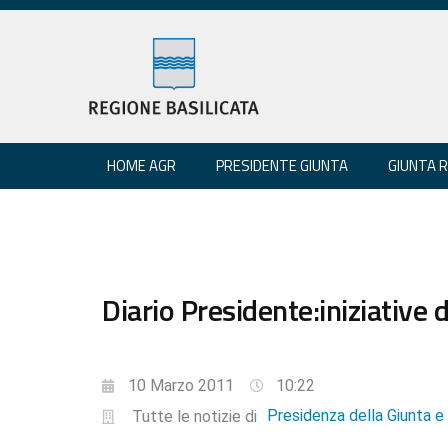
HOME AGR
PRESIDENTE GIUNTA
GIUNTA 
Diario Presidente:iniziative
10 Marzo 2011
10:22
Presidenza della Giunta 
Tutte le notizie di