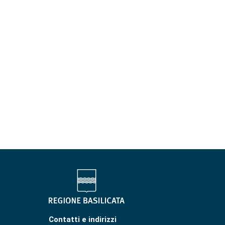
Contatti e indirizzi