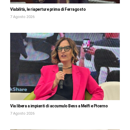
Viabilità, le riaperture prima di Ferragosto
7 Agosto 2026
Via libera a impianti di accumulo Bess a Melfi e Picerno
7 Agosto 2026