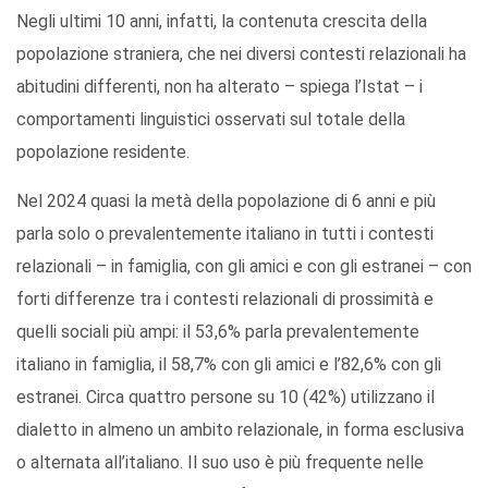
Negli ultimi 10 anni, infatti, la contenuta crescita della
popolazione straniera, che nei diversi contesti relazionali ha
abitudini differenti, non ha alterato – spiega l’Istat – i
comportamenti linguistici osservati sul totale della
popolazione residente.
Nel 2024 quasi la metà della popolazione di 6 anni e più
parla solo o prevalentemente italiano in tutti i contesti
relazionali – in famiglia, con gli amici e con gli estranei – con
forti differenze tra i contesti relazionali di prossimità e
quelli sociali più ampi: il 53,6% parla prevalentemente
italiano in famiglia, il 58,7% con gli amici e l’82,6% con gli
estranei. Circa quattro persone su 10 (42%) utilizzano il
dialetto in almeno un ambito relazionale, in forma esclusiva
o alternata all’italiano. Il suo uso è più frequente nelle