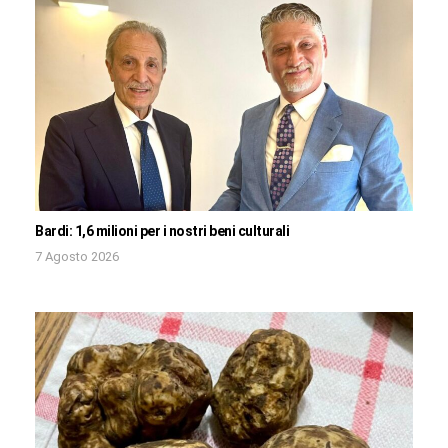
Bardi: 1,6 milioni per i nostri beni culturali
7 Agosto 2026