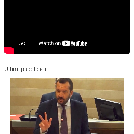
Ultimi pubblicati