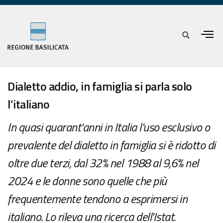
Dialetto addio, in famiglia si parla solo
l’italiano
In quasi quarant'anni in Italia l'uso esclusivo o
prevalente del dialetto in famiglia si è ridotto di
oltre due terzi, dal 32% nel 1988 al 9,6% nel
2024 e le donne sono quelle che più
frequentemente tendono a esprimersi in
italiano. Lo rileva una ricerca dell'Istat.