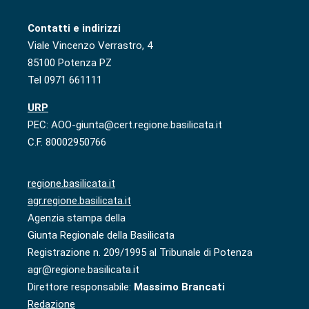
Contatti e indirizzi
Viale Vincenzo Verrastro, 4
85100 Potenza PZ
Tel 0971 661111
URP
PEC: AOO-giunta@cert.regione.basilicata.it
C.F. 80002950766
regione.basilicata.it
agr.regione.basilicata.it
Agenzia stampa della
Giunta Regionale della Basilicata
Registrazione n. 209/1995 al Tribunale di Potenza
agr@regione.basilicata.it
Direttore responsabile:
Massimo Brancati
Redazione