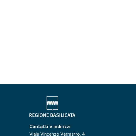
Contatti e indirizzi
Viale Vincenzo Verrastro, 4