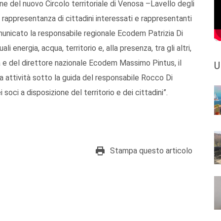
one del nuovo Circolo territoriale di Venosa –Lavello degli
 rappresentanza di cittadini interessati e rappresentanti
omunicato la responsabile regionale Ecodem Patrizia Di
i energia, acqua, territorio e, alla presenza, tra gli altri,
 e del direttore nazionale Ecodem Massimo Pintus, il
U
ua attività sotto la guida del responsabile Rocco Di
ci a disposizione del territorio e dei cittadini”.
Stampa questo articolo