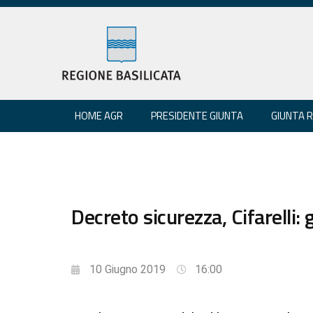
HOME AGR
PRESIDENTE GIUNTA
GIUNTA 
Decreto sicurezza, Cifarelli:
10 Giugno 2019
16:00