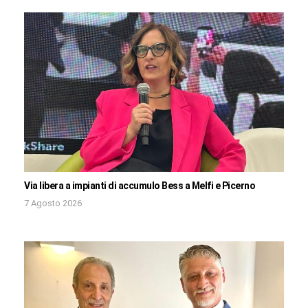
Via libera a impianti di accumulo Bess a Melfi e Picerno
7 Agosto 2026