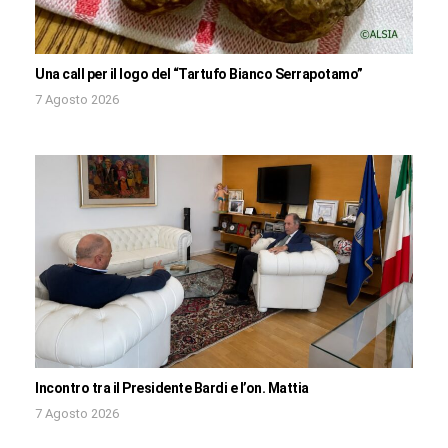
Una call per il logo del “Tartufo Bianco Serrapotamo”
7 Agosto 2026
Incontro tra il Presidente Bardi e l’on. Mattia
7 Agosto 2026