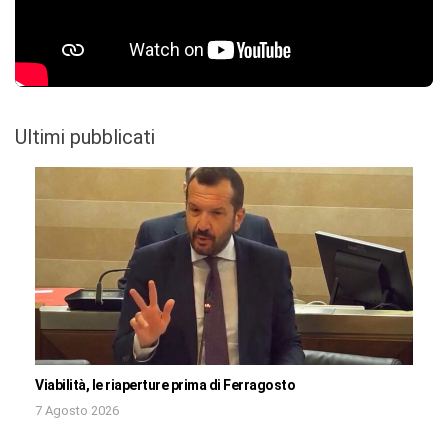
Ultimi pubblicati
Viabilità, le riaperture prima di Ferragosto
7 Agosto 2026