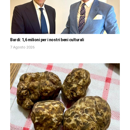
Bardi: 1,6 milioni per i nostri beni culturali
7 Agosto 2026