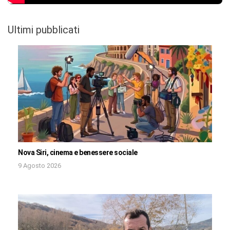
Ultimi pubblicati
Nova Siri, cinema e benessere sociale
9 Agosto 2026