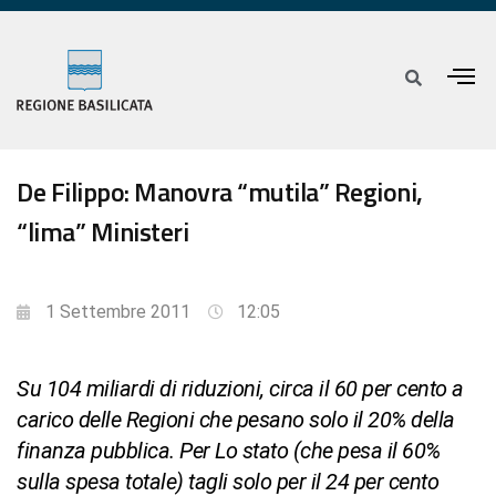
De Filippo: Manovra “mutila” Regioni,
“lima” Ministeri
1 Settembre 2011
12:05
Su 104 miliardi di riduzioni, circa il 60 per cento a
carico delle Regioni che pesano solo il 20% della
finanza pubblica. Per Lo stato (che pesa il 60%
sulla spesa totale) tagli solo per il 24 per cento