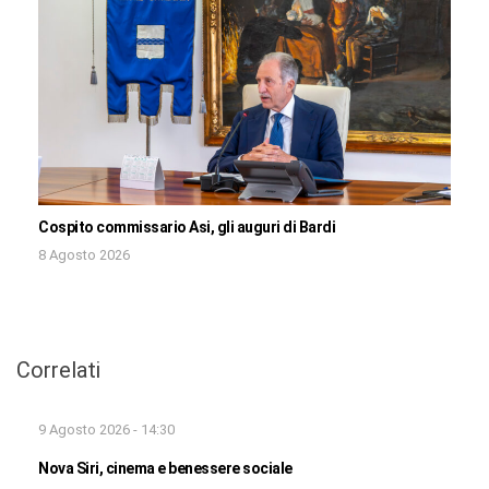
Cospito commissario Asi, gli auguri di Bardi
8 Agosto 2026
Correlati
9 Agosto 2026 - 14:30
Nova Siri, cinema e benessere sociale