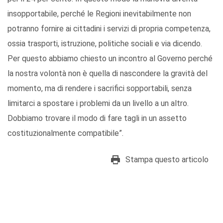
insopportabile, perché le Regioni inevitabilmente non
potranno fornire ai cittadini i servizi di propria competenza,
ossia trasporti, istruzione, politiche sociali e via dicendo.
Per questo abbiamo chiesto un incontro al Governo perché
la nostra volontà non è quella di nascondere la gravità del
momento, ma di rendere i sacrifici sopportabili, senza
limitarci a spostare i problemi da un livello a un altro.
Dobbiamo trovare il modo di fare tagli in un assetto
costituzionalmente compatibile”.
Stampa questo articolo