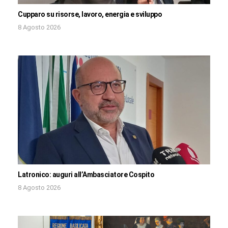
Cupparo su risorse, lavoro, energia e sviluppo
8 Agosto 2026
Latronico: auguri all’Ambasciatore Cospito
8 Agosto 2026