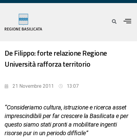
De Filippo: forte relazione Regione
Università rafforza territorio
21 Novembre 2011
13:07
“Consideriamo cultura, istruzione e ricerca asset
imprescindibili per far crescere la Basilicata e per
questo siamo stati pronti a mobilitare ingenti
risorse pur in un periodo difficile”