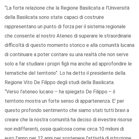
“La forte relazione che la Regione Basilicata e l’Università
della Basilicata sono state capaci di costruire
rappresentano un punto di forza per il sistema regionale
che consente al nostro Ateneo di superare le straordinarie
difficoltà di questo momento storico e alla comunità lucana
di continuare a poter contare su una realtà che non serve
solo a far studiare i propri figli ma anche ad approfondire le
tematiche del territorio”. Lo ha detto il presidente della
Regione Vito De Filippo degli studi della Basilicata.
“Verso l’ateneo lucano – ha spiegato De Filippo – il
territorio mostra un forte senso di appartenenza. E’ per
questo profondo sentimento che siamo stati tutti bravi a
creare che la nostra comunità ha deciso di investire risorse
non indifferenti, ossia qualcosa come circa 10 milioni di
euro l’anno per 12 anni per sostenere l’attività di istruzione