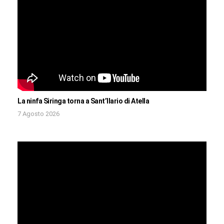
La ninfa Siringa torna a Sant’Ilario di Atella
7 Agosto 2026