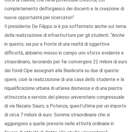
completamento dell’organico dei docenti e la creazione di
nuove opportunità per ricercatori”.
Il presidente De Filippo si è poi soffermato anche sul tema
della realizzazione di infrastrutture per gli studenti. “Anche
in questo, sia pur a fronte di una realtà di oggettiva
difficoltà, abbiamo messo in campo uno sforzo evidente e
straordinario, lavorando per far convergere 22 milioni di euro
dei fondi Cipe assegnati alla Basilicata su due di queste
opere, cioè la realizzazione di una casa dello studente e la
riqualificazione urbana di un’area dismessa e di una piastra
attrezzata a servizio del plesso universitario congressuale
di via Nazario Sauro, a Potenza, quest’ultima per un importo
di circa 7 milioni di euro. Somme straordinarie che si
aggiungono a quelle previste nelle attività ordinarie in