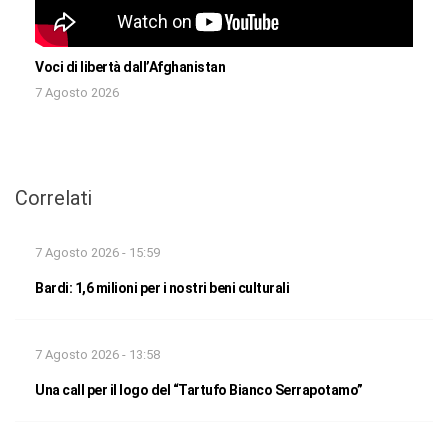
Voci di libertà dall’Afghanistan
7 Agosto 2026
Correlati
7 Agosto 2026 - 15:59
Bardi: 1,6 milioni per i nostri beni culturali
7 Agosto 2026 - 13:58
Una call per il logo del “Tartufo Bianco Serrapotamo”