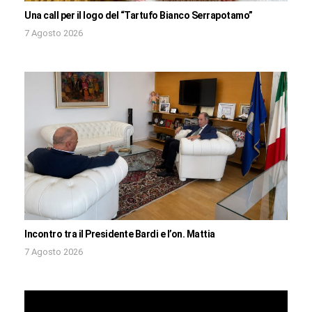
Una call per il logo del “Tartufo Bianco Serrapotamo”
7 Agosto 2026
Incontro tra il Presidente Bardi e l’on. Mattia
7 Agosto 2026