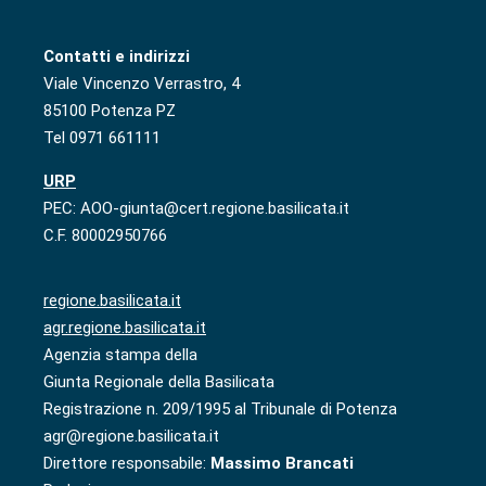
Contatti e indirizzi
Viale Vincenzo Verrastro, 4
85100 Potenza PZ
Tel 0971 661111
URP
PEC: AOO-giunta@cert.regione.basilicata.it
C.F. 80002950766
regione.basilicata.it
agr.regione.basilicata.it
Agenzia stampa della
Giunta Regionale della Basilicata
Registrazione n. 209/1995 al Tribunale di Potenza
agr@regione.basilicata.it
Direttore responsabile:
Massimo Brancati