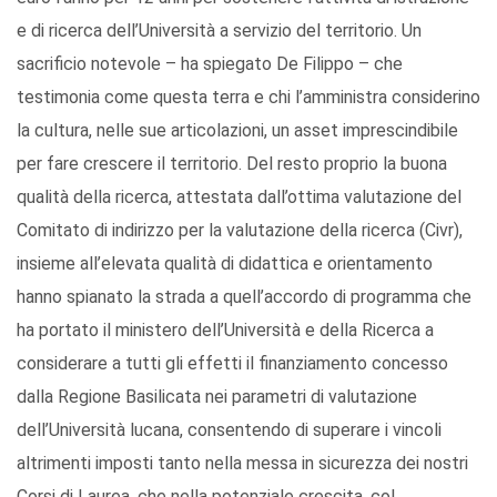
e di ricerca dell’Università a servizio del territorio. Un
sacrificio notevole – ha spiegato De Filippo – che
testimonia come questa terra e chi l’amministra considerino
la cultura, nelle sue articolazioni, un asset imprescindibile
per fare crescere il territorio. Del resto proprio la buona
qualità della ricerca, attestata dall’ottima valutazione del
Comitato di indirizzo per la valutazione della ricerca (Civr),
insieme all’elevata qualità di didattica e orientamento
hanno spianato la strada a quell’accordo di programma che
ha portato il ministero dell’Università e della Ricerca a
considerare a tutti gli effetti il finanziamento concesso
dalla Regione Basilicata nei parametri di valutazione
dell’Università lucana, consentendo di superare i vincoli
altrimenti imposti tanto nella messa in sicurezza dei nostri
Corsi di Laurea, che nella potenziale crescita, col