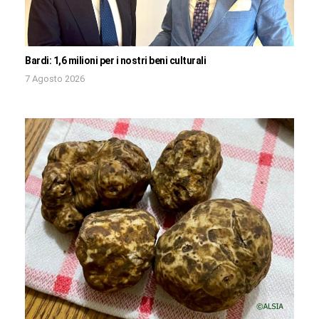
Bardi: 1,6 milioni per i nostri beni culturali
7 Agosto 2026