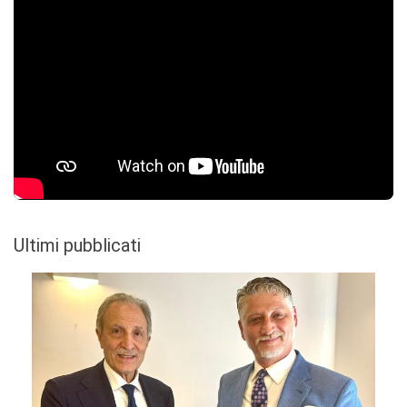
Ultimi pubblicati