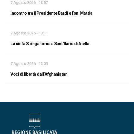
7 Agosto 2026 - 13:57
Incontro tra il Presidente Bardi e l’on. Mattia
7 Agosto 2026 - 13:11
La ninfa Siringa torna a Sant’Ilario di Atella
7 Agosto 2026 - 13:06
Voci di libertà dall’Afghanistan