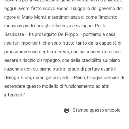
oggi il lavoro fatto riceve anche il suggello del governo del
rigore di Mario Monti, a testimonianza di come l’impianto
messo in piedi coniughi efficienza e sviluppo. Per la
Basilicata – ha proseguito De Filippo – portiamo a casa
risultati importanti che sono frutto tanto della capacità di
programmazione degli interventi, che ha consentito di non
essere a rischio disimpegno, che della credibilità sul piano
nazionale con cui siamo stati in grado di portare avanti il
dialogo. E ora, come già prevede il Piano, bisogna cercare di
estendere questo modello di funzionamento ad altri
interventi”.
Stampa questo articolo