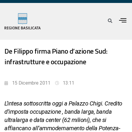
De Filippo firma Piano d’azione Sud:
infrastrutture e occupazione
15 Dicembre 2011
13:11
L’intesa sottoscritta oggi a Palazzo Chigi. Credito
d’imposta occupazione , banda larga, banda
ultralarga e data center (62 milioni), che si
affiancano all’ammodernamento della Potenza-