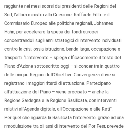
raggiunte nei mesi scorsi dai presidenti delle Regioni del
Sud, l’allora ministro alla Coesione, Raffaele Fitto e il
Commissario Europeo alle politiche regionali, Johannes
Hahn, per accelerare la spesa dei fondi europei
concentrandoli sugli anni strategici di intervento individuati
contro la crisi, ossia istruzione, banda larga, occupazione e
trasporti. “L’intervento – spiega efficacemente il testo del
Piano d’Azione sottoscritto oggi – si concentra in quattro
delle cinque Regioni dell’Obiettivo Convergenza dove si
registrano i maggiori ritardi di attuazione. Partecipano
all’attuazione del Piano – viene precisato – anche la
Regione Sardegna e la Regione Basilicata, con interventi
relativi all’Agenda digitale, all’Occupazione e alle Reti”.
Per quel che riguarda la Basilicata l’intervento, grazie ad una
rimodulazione tra gli assi di intervento del Por Fesr, prevede