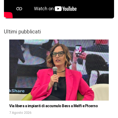
Ultimi pubblicati
Via libera a impianti di accumulo Bess a Melfi e Picerno
7 Agosto 2026