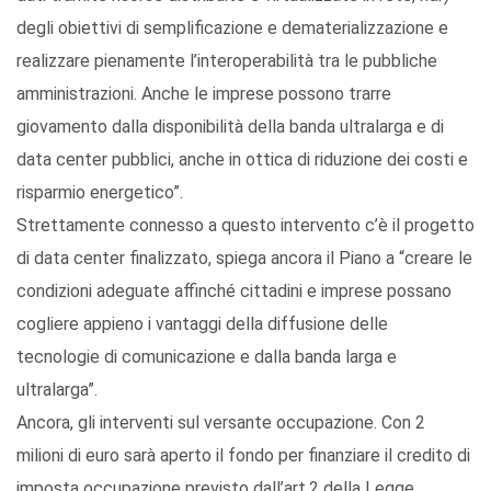
degli obiettivi di semplificazione e dematerializzazione e
realizzare pienamente l’interoperabilità tra le pubbliche
amministrazioni. Anche le imprese possono trarre
giovamento dalla disponibilità della banda ultralarga e di
data center pubblici, anche in ottica di riduzione dei costi e
risparmio energetico”.
Strettamente connesso a questo intervento c’è il progetto
di data center finalizzato, spiega ancora il Piano a “creare le
condizioni adeguate affinché cittadini e imprese possano
cogliere appieno i vantaggi della diffusione delle
tecnologie di comunicazione e dalla banda larga e
ultralarga”.
Ancora, gli interventi sul versante occupazione. Con 2
milioni di euro sarà aperto il fondo per finanziare il credito di
imposta occupazione previsto dall’art.2 della Legge