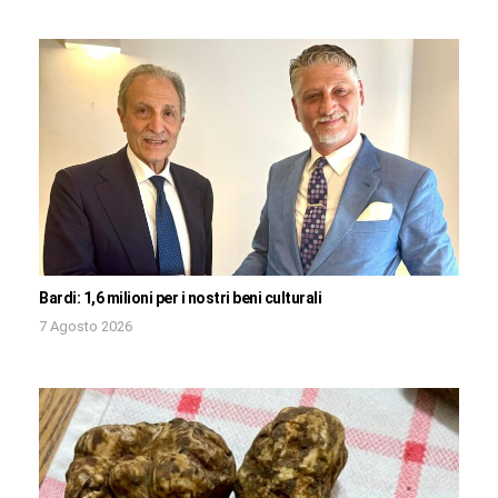
Bardi: 1,6 milioni per i nostri beni culturali
7 Agosto 2026