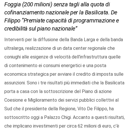
Foggia (200 milioni) senza tagli alla quota di
cofinanziamento nazionale per la Basilicata. De
Filippo “Premiate capacità di programmazione e
credibilità sul piano nazionale”
Interventi per la diffusione della Banda Larga e della banda
ultralarga, realizzazione di un data center regionale che
coniughi alle esigenze di velocità dell’infrastruttura quelle
di contenimento ei consumi energetici e una posta
economica strategica per avviare il credito di imposta sulle
assunzioni. Sono i tre risultati più immediati che la Basilicata
porta a casa con la sottoscrizione del Piano di azione
Coesione e Miglioramento dei servizi pubblici collettivi al
Sud che il presidente della Regione, Vito De Filippo, ha
sottoscritto oggi a Palazzo Chigi. Accanto a questi risultati,
che implicano investimenti per circa 62 milioni di euro, c’è