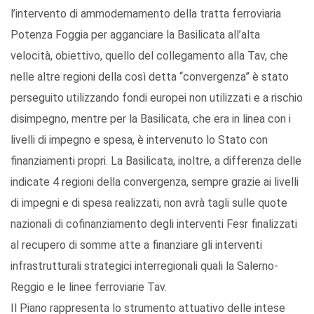
l’intervento di ammodernamento della tratta ferroviaria
Potenza Foggia per agganciare la Basilicata all’alta
velocità, obiettivo, quello del collegamento alla Tav, che
nelle altre regioni della così detta “convergenza” è stato
perseguito utilizzando fondi europei non utilizzati e a rischio
disimpegno, mentre per la Basilicata, che era in linea con i
livelli di impegno e spesa, è intervenuto lo Stato con
finanziamenti propri. La Basilicata, inoltre, a differenza delle
indicate 4 regioni della convergenza, sempre grazie ai livelli
di impegni e di spesa realizzati, non avrà tagli sulle quote
nazionali di cofinanziamento degli interventi Fesr finalizzati
al recupero di somme atte a finanziare gli interventi
infrastrutturali strategici interregionali quali la Salerno-
Reggio e le linee ferroviarie Tav.
Il Piano rappresenta lo strumento attuativo delle intese