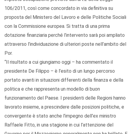
106/2011, così come concordato in via definitiva su
proposta del Ministero del Lavoro e delle Politiche Sociali
con la Commissione europea. Si tratta di una prima
dotazione finanziaria perché l’intervento sarà poi ampliato
attraverso l’individuazione di ulteriori poste nell’ambito del
Por.
“Il risultato a cui giungiamo oggi – ha commentato il
presidente De Filippo – è l’esito di un lungo percorso
portato avanti in situazioni differenti della finanza e della
politica e che rappresenta un modello di buon
funzionamento del Paese. I presidenti delle Regioni hanno
lavorato insieme, a prescindere dalle posizioni politiche, e
convergente è stato anche l’impegno dell’ex ministro
Raffaele Fitto, in una stagione in cui l’attenzione del
Governo per il Mezzogiorno generalmente non ha brillato. E