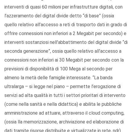
interventi di quasi 60 milioni per infrastrutture digitali, con
l’azzeramento del digital divide detto “di base” (ossia
quello relativo all’accesso a reti di trasporto dati in grado di
offrire connessioni non inferiori a 2 Megabit per secondo) e
interventi sostanziosi nell’abbattimento del digital divide “di
seconda generazione”, ossia quello relativo all’accesso a
connessioni non inferiori ai 30 Megabit per secondo con la
previsioni di disponibilità di 100 Mega al secondo per
almeno la metà delle famiglie interessate. “La banda
ultralarga – si legge nel piano – permette l’erogazione di
servizi ad alta qualità in tutti i settori prioritari di intervento
(come nella sanità e nella didattica) e abilita le pubbliche
amministrazione ad attuare, attraverso il cloud computing,
(ossia lla memorizzazione, archiviazione ed elaborazione di
dati tramite risorse distribuite e virtualizzate in rete, ndr)