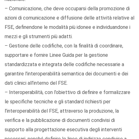
– Comunicazione, che deve occuparsi della promozione di
azioni di comunicazione e diffusione delle attività relative al
FSE, definendone le modalità più idonee e individuandone i
mezzi e gli strumenti più adatti.
– Gestione delle codifiche, con la finalità di coordinare,
supportare e fornire Linee Guida per la gestione
standardizzata e integrata delle codifiche necessarie a
garantire l’interoperabilità semantica dei documenti e dei
dati clinici all’interno del FSE.
– Interoperabilità, con l’obiettivo di definire e formalizzare
le specifiche tecniche e gli standard richiesti per
l’interoperabilità del FSE, attraverso la produzione, la
verifica e la pubblicazione di documenti condivisi di
supporto alla progettazione esecutiva degli interventi
necessari, nonché definire le linee di indirizzo condivise a