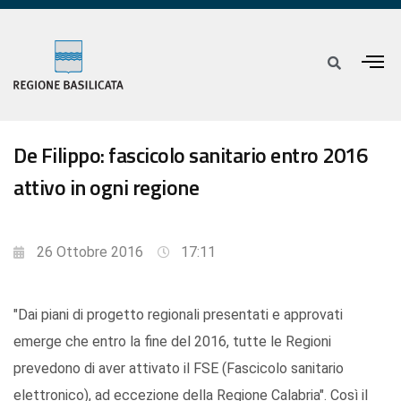
De Filippo: fascicolo sanitario entro 2016
attivo in ogni regione
26 Ottobre 2016
17:11
"Dai piani di progetto regionali presentati e approvati
emerge che entro la fine del 2016, tutte le Regioni
prevedono di aver attivato il FSE (Fascicolo sanitario
elettronico), ad eccezione della Regione Calabria". Così il