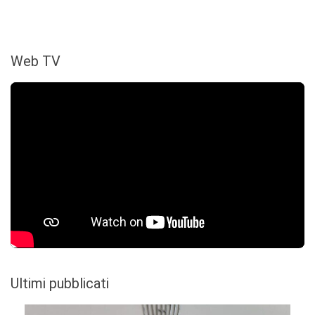
Web TV
Ultimi pubblicati