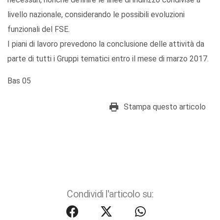
livello nazionale, considerando le possibili evoluzioni
funzionali del FSE.
I piani di lavoro prevedono la conclusione delle attività da
parte di tutti i Gruppi tematici entro il mese di marzo 2017.
Bas 05
Stampa questo articolo
Condividi l'articolo su: