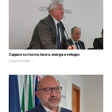
Cupparo su risorse, lavoro, energia e sviluppo
8 Agosto 2026