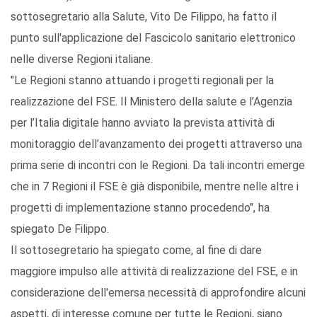
sottosegretario alla Salute, Vito De Filippo, ha fatto il
punto sull'applicazione del Fascicolo sanitario elettronico
nelle diverse Regioni italiane.
"Le Regioni stanno attuando i progetti regionali per la
realizzazione del FSE. Il Ministero della salute e l’Agenzia
per l’Italia digitale hanno avviato la prevista attività di
monitoraggio dell’avanzamento dei progetti attraverso una
prima serie di incontri con le Regioni. Da tali incontri emerge
che in 7 Regioni il FSE è già disponibile, mentre nelle altre i
progetti di implementazione stanno procedendo", ha
spiegato De Filippo.
Il sottosegretario ha spiegato come, al fine di dare
maggiore impulso alle attività di realizzazione del FSE, e in
considerazione dell'emersa necessità di approfondire alcuni
aspetti, di interesse comune per tutte le Regioni, siano