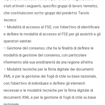
stati attivati i seguenti, specifici gruppi di lavoro tematici,
che costituiscono sotto-gruppi del predetto Tavolo
tecnico:
– Modalità di accesso al FSE, con l’obiettivo di identificare
e definire le modalità di accesso al FSE per gli assistiti e gli
operatori sanitari.
– Gestione del consenso, che ha la finalità di definire le
modalità di gestione del consenso, con particolare
riferimento alla sua ereditarietà da una regione all’altra.
– Modalità tecniche per la firma digitale dei documenti
XML e per la gestione dei fogli di stile su base nazionale,
con l’obiettivo di individuare e definire gli elementi
necessari e le modalità tecniche per la firma digitale di
documenti XML e per la gestione di fogli di stile su base
nazionale.