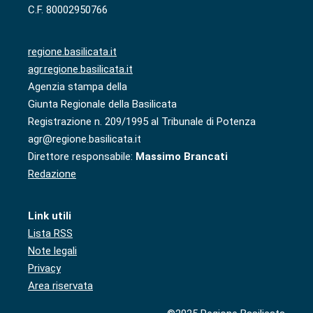
C.F. 80002950766
regione.basilicata.it
agr.regione.basilicata.it
Agenzia stampa della
Giunta Regionale della Basilicata
Registrazione n. 209/1995 al Tribunale di Potenza
agr@regione.basilicata.it
Direttore responsabile:
Massimo Brancati
Redazione
Link utili
Lista RSS
Note legali
Privacy
Area riservata