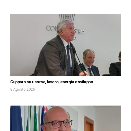
Cupparo su risorse, lavoro, energia e sviluppo
8 Agosto 2026