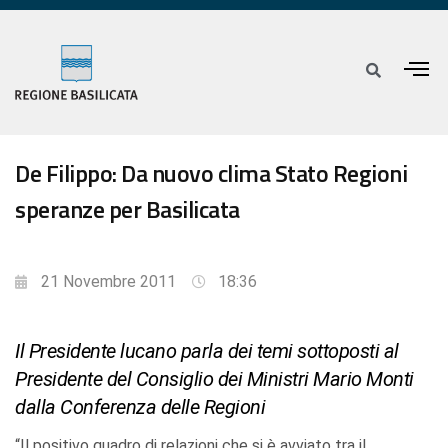
De Filippo: Da nuovo clima Stato Regioni
speranze per Basilicata
21 Novembre 2011
18:36
Il Presidente lucano parla dei temi sottoposti al
Presidente del Consiglio dei Ministri Mario Monti
dalla Conferenza delle Regioni
“Il positivo quadro di relazioni che si è avviato tra il