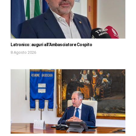
Latronico: auguri all’Ambasciatore Cospito
8 Agosto 2026