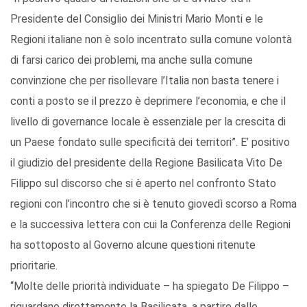
Presidente del Consiglio dei Ministri Mario Monti e le
Regioni italiane non è solo incentrato sulla comune volontà
di farsi carico dei problemi, ma anche sulla comune
convinzione che per risollevare l’Italia non basta tenere i
conti a posto se il prezzo è deprimere l’economia, e che il
livello di governance locale è essenziale per la crescita di
un Paese fondato sulle specificità dei territori”. E’ positivo
il giudizio del presidente della Regione Basilicata Vito De
Filippo sul discorso che si è aperto nel confronto Stato
regioni con l’incontro che si è tenuto giovedì scorso a Roma
e la successiva lettera con cui la Conferenza delle Regioni
ha sottoposto al Governo alcune questioni ritenute
prioritarie.
“Molte delle priorità individuate – ha spiegato De Filippo –
riguardano direttamente la Basilicata, a partire dalle