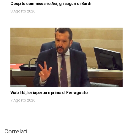
Cospito commissario Asi, gli auguri di Bardi
8 Agosto 2026
Viabilità, le riaperture prima di Ferragosto
7 Agosto 2026
Correlati