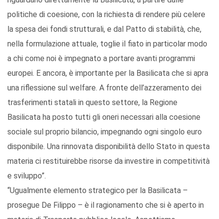
politiche di coesione, con la richiesta di rendere più celere
la spesa dei fondi strutturali, e dal Patto di stabilità, che,
nella formulazione attuale, toglie il fiato in particolar modo
a chi come noi è impegnato a portare avanti programmi
europei. E ancora, è importante per la Basilicata che si apra
una riflessione sul welfare. A fronte dell’azzeramento dei
trasferimenti statali in questo settore, la Regione
Basilicata ha posto tutti gli oneri necessari alla coesione
sociale sul proprio bilancio, impegnando ogni singolo euro
disponibile. Una rinnovata disponibilità dello Stato in questa
materia ci restituirebbe risorse da investire in competitività
e sviluppo”.
“Ugualmente elemento strategico per la Basilicata –
prosegue De Filippo – è il ragionamento che si è aperto in