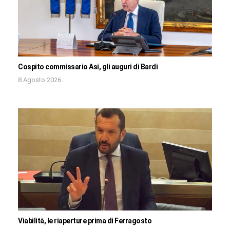
Cospito commissario Asi, gli auguri di Bardi
8 Agosto 2026
Viabilità, le riaperture prima di Ferragosto