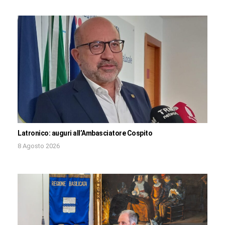
Latronico: auguri all’Ambasciatore Cospito
8 Agosto 2026