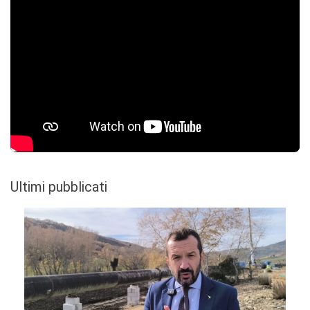
Ultimi pubblicati