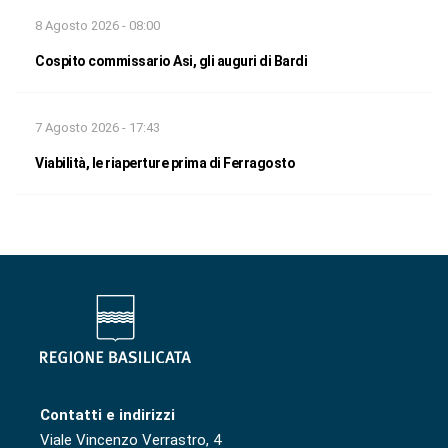
8 Agosto 2026 - 08:00
Cospito commissario Asi, gli auguri di Bardi
7 Agosto 2026 - 17:43
Viabilità, le riaperture prima di Ferragosto
Contatti e indirizzi
Viale Vincenzo Verrastro, 4