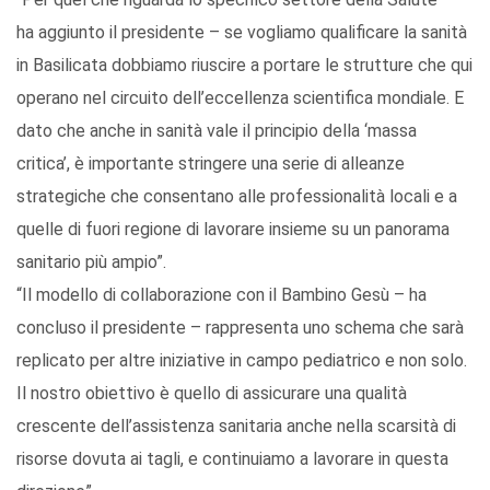
ha aggiunto il presidente – se vogliamo qualificare la sanità
in Basilicata dobbiamo riuscire a portare le strutture che qui
operano nel circuito dell’eccellenza scientifica mondiale. E
dato che anche in sanità vale il principio della ‘massa
critica’, è importante stringere una serie di alleanze
strategiche che consentano alle professionalità locali e a
quelle di fuori regione di lavorare insieme su un panorama
sanitario più ampio”.
“Il modello di collaborazione con il Bambino Gesù – ha
concluso il presidente – rappresenta uno schema che sarà
replicato per altre iniziative in campo pediatrico e non solo.
Il nostro obiettivo è quello di assicurare una qualità
crescente dell’assistenza sanitaria anche nella scarsità di
risorse dovuta ai tagli, e continuiamo a lavorare in questa