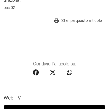
direzione”.
bas 02
Stampa questo articolo
Condividi l'articolo su:
Web TV