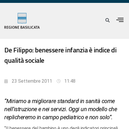
De Filippo: benessere infanzia è indice di
qualità sociale
23 Settembre 2011
11:48
“Miriamo a migliorare standard in sanità come
nell’istruzione e nei servizi. Oggi un modello che
replicheremo in campo pediatrico e non solo”.
“Il benessere del bambino è uno degli indicatori principali