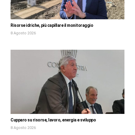
Risorse idriche, più capillare il monitoraggio
8 Agosto 2026
Cupparo su risorse, lavoro, energia e sviluppo
8 Agosto 2026