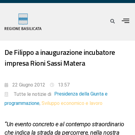
De Filippo a inaugurazione incubatore
impresa Rioni Sassi Matera
22 Giugno 2012
13:57
Presidenza della Giunta e
Tutte le notizie di
programmazione
Sviluppo economico e lavoro
,
“Un evento concreto e al contempo straordinario
che indica la strada da percorrere, nella nostra