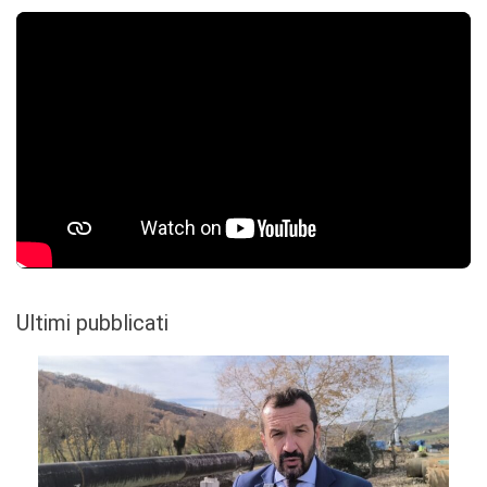
Ultimi pubblicati