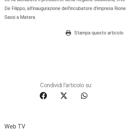
De Filippo, all’inaugurazione dell’incubatore d’impresa Rione
Sassi a Matera.
Stampa questo articolo
Condividi l'articolo su:
Web TV