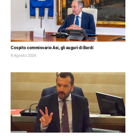
Cospito commissario Asi, gli auguri di Bardi
8 Agosto 2026