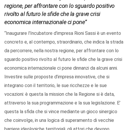
regione, per affrontare con lo sguardo positivo
rivolto al futuro le sfide che la grave crisi
economica internazionale ci pone”
“Inaugurare l’Incubatore d’impresa Rioni Sassi è un evento
concreto e, al contempo, straordinario, che indica la strada
da percorrere, nella nostra regione, per affrontare con lo
sguardo positivo rivolto al futuro le sfide che la grave crisi
economica internazionale ci pone dinnanzi da alcuni anni.
Investire sulle proposte d’impresa innovative, che si
integrano con il territorio, le sue ricchezze e le sue
vocazioni: è questa la mission che la Regione si è data,
attraverso la sua programmazione e la sua legislazione. E’
questa la sfida che si vince mediante un gioco sinergico
che coinvolge, in una logica di superamento di vecchie
barriere ideologiche territoriali, gli attori che devono