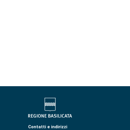
Contatti e indirizzi