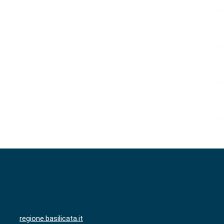
regione.basilicata.it