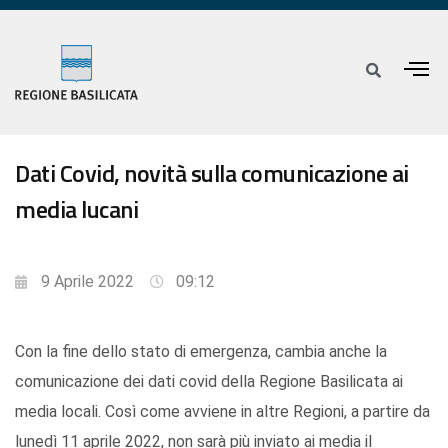
Dati Covid, novità sulla comunicazione ai
media lucani
9 Aprile 2022
09:12
Con la fine dello stato di emergenza, cambia anche la
comunicazione dei dati covid della Regione Basilicata ai
media locali. Così come avviene in altre Regioni, a partire da
lunedì 11 aprile 2022, non sarà più inviato ai media il