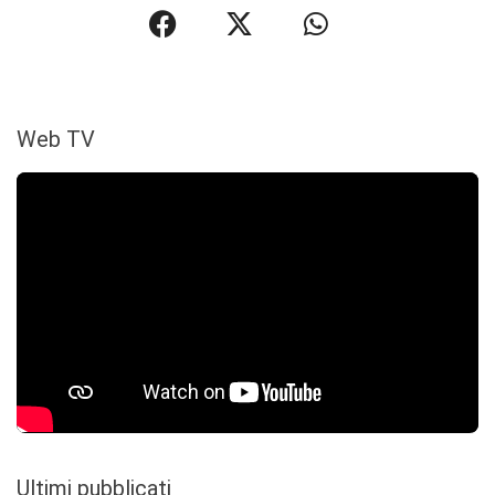
Web TV
Ultimi pubblicati