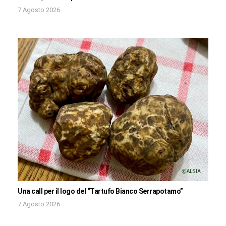
7 Agosto 2026
Una call per il logo del “Tartufo Bianco Serrapotamo”
7 Agosto 2026