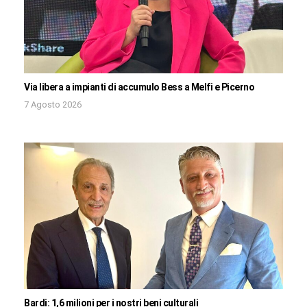
Via libera a impianti di accumulo Bess a Melfi e Picerno
7 Agosto 2026
Bardi: 1,6 milioni per i nostri beni culturali