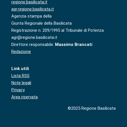
regione.basilicata.it
agr.regione.basilicata.it
Agenzia stampa della
Giunta Regionale della Basilicata
Registrazione n. 209/1995 al Tribunale di Potenza
agr@regione.basilicata.it
Direttore responsabile:
Massimo Brancati
Redazione
Link utili
Lista RSS
Note legali
Privacy
Area riservata
©2025 Regione Basilicata