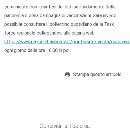
comunicato con la sintesi dei dati sull’andamento della
pandemia e della campagna di vaccinazioni. Sarà invece
possibile consultare il bollettino quotidiano della Task
force regionale collegandosi alla pagina web
https://www.regione.basilicata.it/giunta/site/giunta/coronavir
ogni giorno dalle ore 16.00 in poi.
Stampa questo articolo
Condividi l'articolo su: