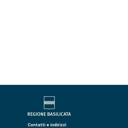
Contatti e indirizzi