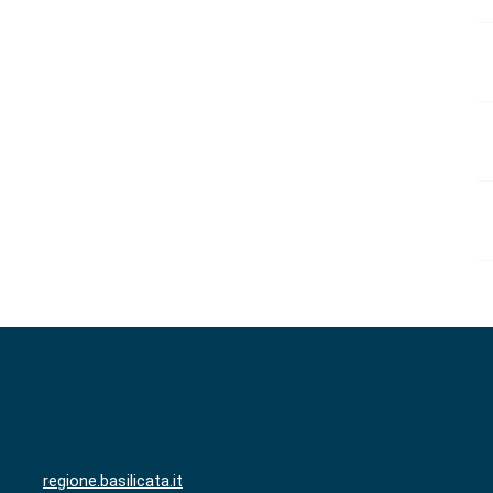
regione.basilicata.it