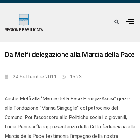
Da Melfi delegazione alla Marcia della Pace
24 Settembre 2011
15:23
Anche Melfi alla “Marcia della Pace Perugia-Assisi” grazie
alla Fondazione “Marina Sinigaglia” col patrocinio del
Comune. Per l'assessore alle Politiche sociali e giovanili,
Lucia Pennesi “la rappresentanza della Città federiciana alla
Marcia della Pace testimonia l'impegno della nostra