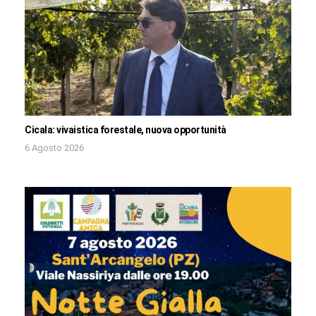
Cicala: vivaistica forestale, nuova opportunità
6 Agosto 2026