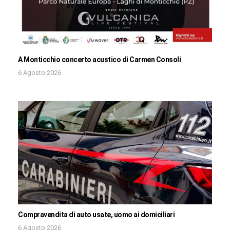
A Monticchio concerto acustico di Carmen Consoli
6 Agosto 2026
Compravendita di auto usate, uomo ai domiciliari
6 Agosto 2026