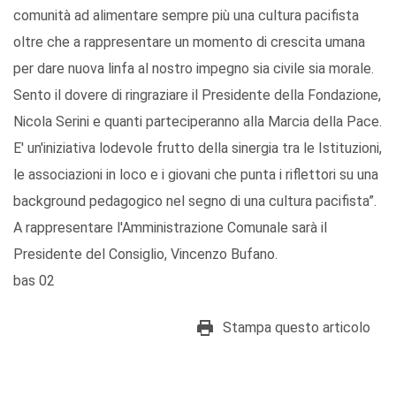
comunità ad alimentare sempre più una cultura pacifista
oltre che a rappresentare un momento di crescita umana
per dare nuova linfa al nostro impegno sia civile sia morale.
Sento il dovere di ringraziare il Presidente della Fondazione,
Nicola Serini e quanti parteciperanno alla Marcia della Pace.
E' un'iniziativa lodevole frutto della sinergia tra le Istituzioni,
le associazioni in loco e i giovani che punta i riflettori su una
background pedagogico nel segno di una cultura pacifista”.
A rappresentare l'Amministrazione Comunale sarà il
Presidente del Consiglio, Vincenzo Bufano.
bas 02
Stampa questo articolo