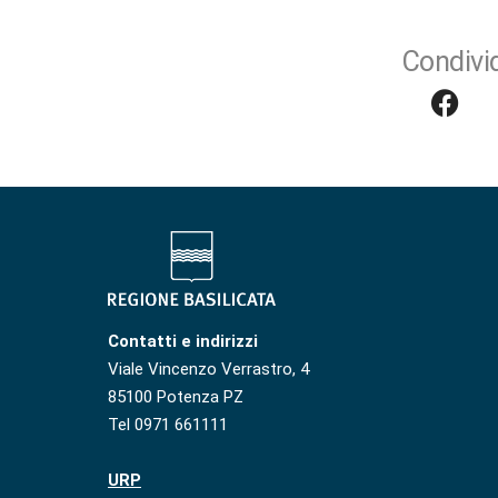
Condivid
Contatti e indirizzi
Viale Vincenzo Verrastro, 4
85100 Potenza PZ
Tel 0971 661111
URP