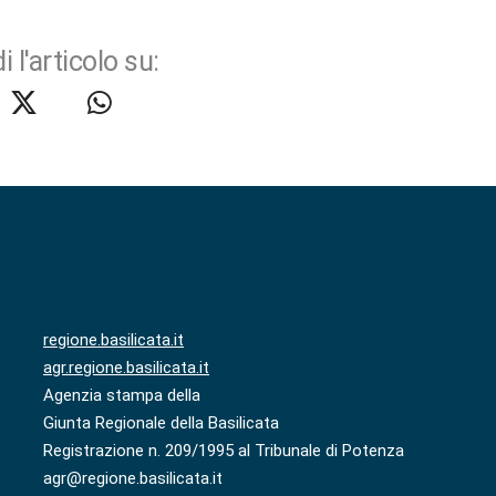
i l'articolo su:
regione.basilicata.it
agr.regione.basilicata.it
Agenzia stampa della
Giunta Regionale della Basilicata
Registrazione n. 209/1995 al Tribunale di Potenza
agr@regione.basilicata.it