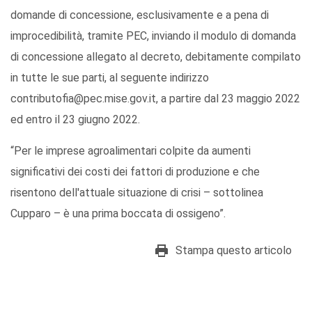
domande di concessione, esclusivamente e a pena di
improcedibilità, tramite PEC, inviando il modulo di domanda
di concessione allegato al decreto, debitamente compilato
in tutte le sue parti, al seguente indirizzo
contributofia@pec.mise.gov.it, a partire dal 23 maggio 2022
ed entro il 23 giugno 2022.
“Per le imprese agroalimentari colpite da aumenti
significativi dei costi dei fattori di produzione e che
risentono dell'attuale situazione di crisi – sottolinea
Cupparo – è una prima boccata di ossigeno”.
Stampa questo articolo