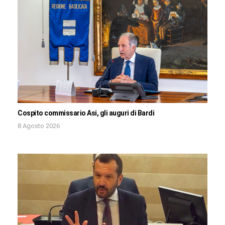
Cospito commissario Asi, gli auguri di Bardi
8 Agosto 2026