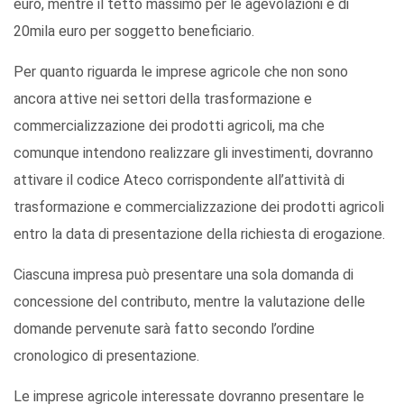
euro, mentre il tetto massimo per le agevolazioni è di
20mila euro per soggetto beneficiario.
Per quanto riguarda le imprese agricole che non sono
ancora attive nei settori della trasformazione e
commercializzazione dei prodotti agricoli, ma che
comunque intendono realizzare gli investimenti, dovranno
attivare il codice Ateco corrispondente all’attività di
trasformazione e commercializzazione dei prodotti agricoli
entro la data di presentazione della richiesta di erogazione.
Ciascuna impresa può presentare una sola domanda di
concessione del contributo, mentre la valutazione delle
domande pervenute sarà fatto secondo l’ordine
cronologico di presentazione.
Le imprese agricole interessate dovranno presentare le