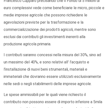
Francesco Cupparo precisando che il Fondo di 5 milioni di
euro complessivi vede come beneficiarie le micro, piccole e
medie imprese agricole che possono richiedere le
agevolazioni previste per la trasformazione e la
commercializzazione dei prodotti agricoli, mentre sono
esclusi dai contributi gli investimenti inerenti alla
produzione agricola primaria.
I contributi saranno concessi nella misura del 30%, sino ad
un massimo del 40%, e sono relativi all’ l’acquisto e
l’installazione di nuovi beni strumentali, materiali e
immateriali che dovranno essere utilizzati esclusivamente
nelle sedi o negli stabilimenti delle imprese agricole.
Le spese ammissibili per le quali viene richiesto il
contributo non possono essere di importo inferiore a 5mila