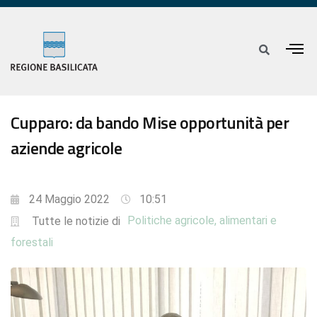
Cupparo: da bando Mise opportunità per
aziende agricole
24 Maggio 2022
10:51
Politiche agricole, alimentari e
Tutte le notizie di
forestali