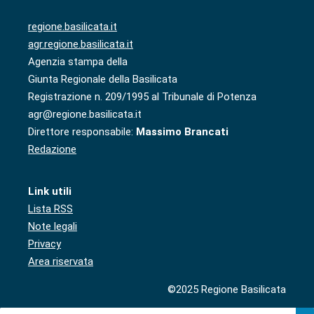
regione.basilicata.it
agr.regione.basilicata.it
Agenzia stampa della
Giunta Regionale della Basilicata
Registrazione n. 209/1995 al Tribunale di Potenza
agr@regione.basilicata.it
Direttore responsabile:
Massimo Brancati
Redazione
Link utili
Lista RSS
Note legali
Privacy
Area riservata
©2025 Regione Basilicata