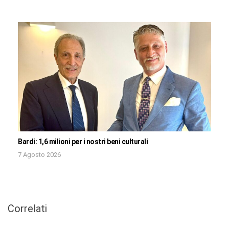
Bardi: 1,6 milioni per i nostri beni culturali
7 Agosto 2026
Correlati