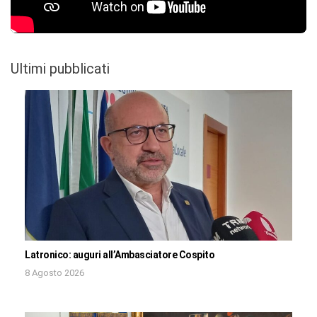
Ultimi pubblicati
Latronico: auguri all’Ambasciatore Cospito
8 Agosto 2026