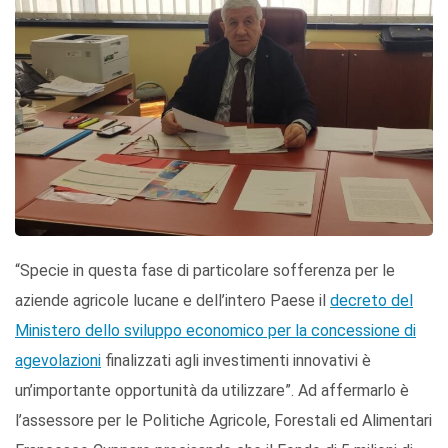
“Specie in questa fase di particolare sofferenza per le
aziende agricole lucane e dell’intero Paese il
decreto del
Ministero dello sviluppo economico per la concessione di
agevolazioni
finalizzati agli investimenti innovativi è
un’importante opportunità da utilizzare”. Ad affermarlo è
l’assessore per le Politiche Agricole, Forestali ed Alimentari