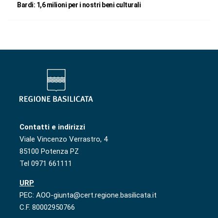
Bardi: 1,6 milioni per i nostri beni culturali
Contatti e indirizzi
Viale Vincenzo Verrastro, 4
85100 Potenza PZ
Tel 0971 661111
URP
PEC: AOO-giunta@cert.regione.basilicata.it
C.F. 80002950766