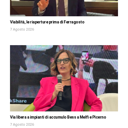
Viabilità, le riaperture prima di Ferragosto
7 Agosto 2026
Via libera a impianti di accumulo Bess a Melfi e Picerno
7 Agosto 2026