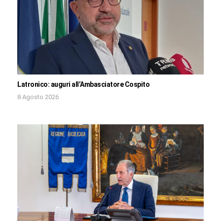
Latronico: auguri all’Ambasciatore Cospito
8 Agosto 2026