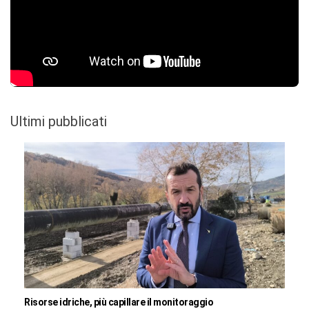
Ultimi pubblicati
Risorse idriche, più capillare il monitoraggio