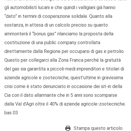
gli automobilisti lucani e che quindi i valligiani già hanno
“dato” in termini di cooperazione solidale. Quanto alla
sostanza, in attesa di un calcolo preciso su quanto
ammonterà il “bonus gas” rilanciamo la proposta della
costituzione di una public company controllata
direttamente dalla Regione per occuparsi di gas e petrolio.
Questo per collegarci alla Zona Franca perché la gratuità
del gas sia garantita a piccoli-medi imprenditori e titolari di
aziende agricole e zootecniche, quest’ultime in gravissima
crisi come è stato denunciato in occasione dei sit-in della
Cia con il dato allarmante che in 5 anni sono scomparse
dalla Val d’Agri oltre il 40% di aziende agricole-zootecniche.
bas 03
Stampa questo articolo