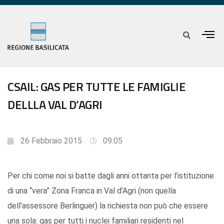
CSAIL: GAS PER TUTTE LE FAMIGLIE
DELLLA VAL D’AGRI
26 Febbraio 2015
09:05
Per chi come noi si batte dagli anni ottanta per l’istituzione
di una “vera” Zona Franca in Val d’Agri (non quella
dell’assessore Berlinguer) la richiesta non può che essere
una sola: gas per tutti i nuclei familiari residenti nel