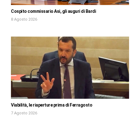
Cospito commissario Asi, gli auguri di Bardi
8 Agosto 2026
Viabilità, le riaperture prima di Ferragosto
7 Agosto 2026