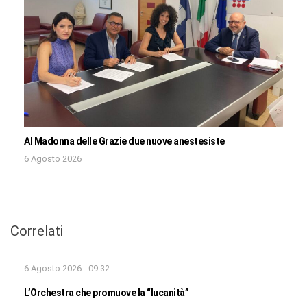
Al Madonna delle Grazie due nuove anestesiste
6 Agosto 2026
Correlati
6 Agosto 2026 - 09:32
L’Orchestra che promuove la “lucanità”