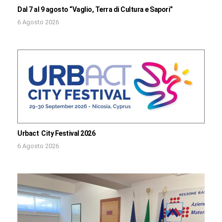
Dal 7 al 9 agosto “Vaglio, Terra di Cultura e Sapori”
6 Agosto 2026
Urbact City Festival 2026
6 Agosto 2026