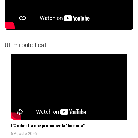
Ultimi pubblicati
L’Orchestra che promuove la “lucanità”
6 Agosto 2026