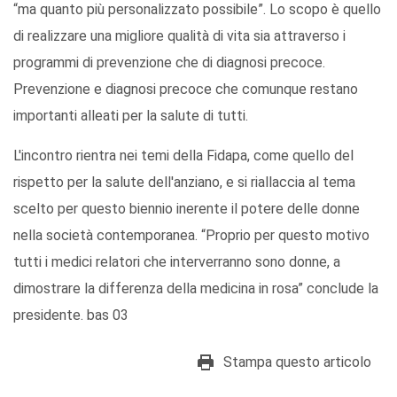
“ma quanto più personalizzato possibile”. Lo scopo è quello
di realizzare una migliore qualità di vita sia attraverso i
programmi di prevenzione che di diagnosi precoce.
Prevenzione e diagnosi precoce che comunque restano
importanti alleati per la salute di tutti.
L'incontro rientra nei temi della Fidapa, come quello del
rispetto per la salute dell'anziano, e si riallaccia al tema
scelto per questo biennio inerente il potere delle donne
nella società contemporanea. “Proprio per questo motivo
tutti i medici relatori che interverranno sono donne, a
dimostrare la differenza della medicina in rosa” conclude la
presidente. bas 03
Stampa questo articolo