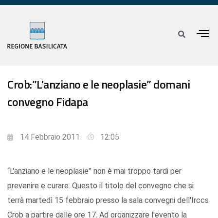
Crob:”L'anziano e le neoplasie” domani
convegno Fidapa
14 Febbraio 2011
12:05
“L'anziano e le neoplasie” non è mai troppo tardi per
prevenire e curare. Questo il titolo del convegno che si
terrà martedì 15 febbraio presso la sala convegni dell'Irccs
Crob a partire dalle ore 17. Ad organizzare l'evento la