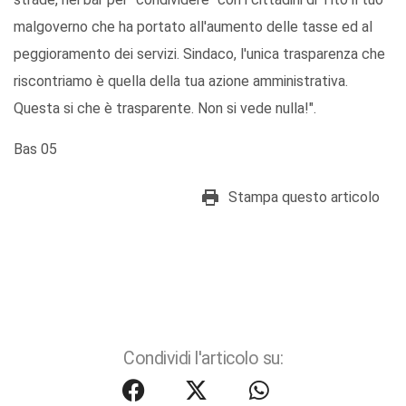
malgoverno che ha portato all'aumento delle tasse ed al
peggioramento dei servizi. Sindaco, l'unica trasparenza che
riscontriamo è quella della tua azione amministrativa.
Questa si che è trasparente. Non si vede nulla!".
Bas 05
Stampa questo articolo
Condividi l'articolo su: