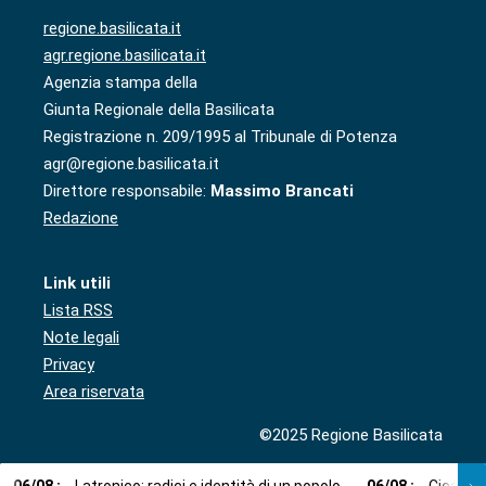
regione.basilicata.it
agr.regione.basilicata.it
Agenzia stampa della
Giunta Regionale della Basilicata
Registrazione n. 209/1995 al Tribunale di Potenza
agr@regione.basilicata.it
Direttore responsabile:
Massimo Brancati
Redazione
Link utili
Lista RSS
Note legali
Privacy
Area riservata
©2025 Regione Basilicata