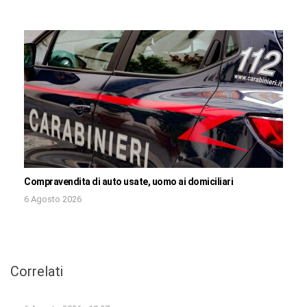
Compravendita di auto usate, uomo ai domiciliari
6 Agosto 2026
Correlati