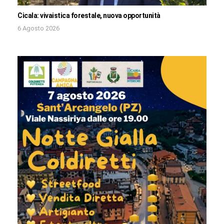
Cicala: vivaistica forestale, nuova opportunità
6 Agosto 2026