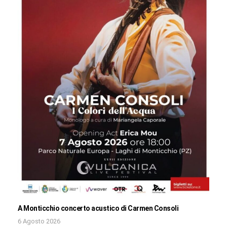
A Monticchio concerto acustico di Carmen Consoli
6 Agosto 2026