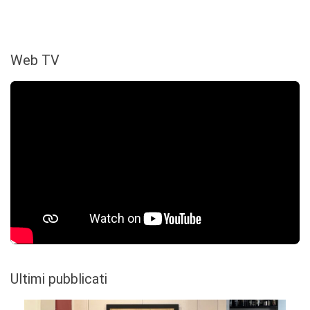
Web TV
Ultimi pubblicati