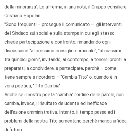
della minoranza". Lo afferma, in una nota, il Gruppo consiliare
Cristiano Popolari.
"Sono frequenti – prosegue il comunicato – gli interventi
del Sindaco sui social e sulla stampa in cui egli stesso
chiede partecipazione e confronto, rimandando ogni
discussione "al prossimo consiglio comunale", "al massimo
tra quindici giorni", invitando, al contempo, a tenersi pronti, a
prepararsi, a condividere, a partecipare, perchè – come
tiene sempre a ricordarci – "Cambia Tito" o, quando è in
vena poetica, "Tito Cambia".
Anche se il nostro poeta "cambia" l'ordine delle parole, non
cambia, invece, il risultato deludente ed inefficace
dell'azione amministrativa. Intanto, il tempo passa ed i
problemi della nostra Tito aumentano perchè manca un'idea
di futuro.