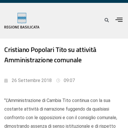
Cristiano Popolari Tito su attività
Amministrazione comunale
26 Settembre 2018
09:07
"L'Amministrazione di Cambia Tito continua con la sua
costante attività di narrazione fuggendo da qualsiasi
confronto con le opposizioni e con il consiglio comunale,
dimostrando assenza di senso istituzionale e di rispetto