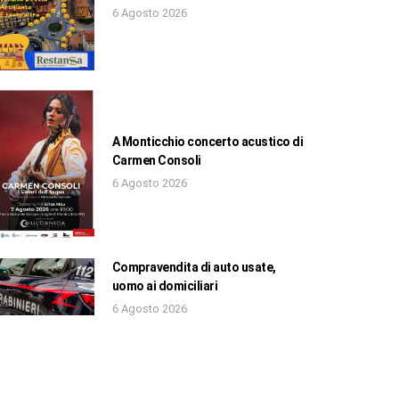
6 Agosto 2026
A Monticchio concerto acustico di
Carmen Consoli
6 Agosto 2026
Compravendita di auto usate,
uomo ai domiciliari
6 Agosto 2026