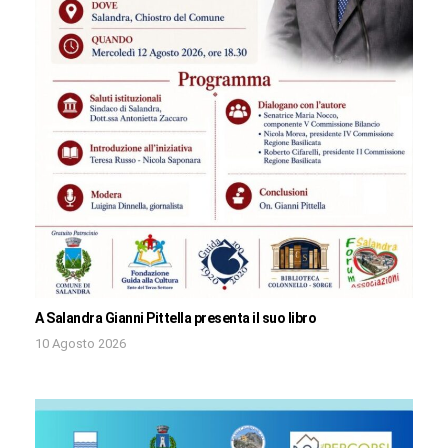
A Salandra Gianni Pittella presenta il suo libro
10 Agosto 2026