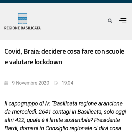
Covid, Braia: decidere cosa fare con scuole
e valutare lockdown
9 Novembre 2020
19:04
Il capogruppo di Iv: “Basilicata regione arancione
da mercoledì. 2641 contagi in Basilicata, solo oggi
altri 422, quale è il limite sostenibile? Presidente
Bardi, domani in Consiglio regionale ci dirà cosa