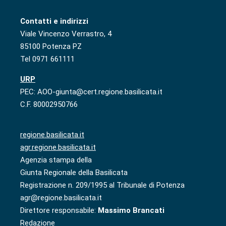
Contatti e indirizzi
Viale Vincenzo Verrastro, 4
85100 Potenza PZ
Tel 0971 661111
URP
PEC: AOO-giunta@cert.regione.basilicata.it
C.F. 80002950766
regione.basilicata.it
agr.regione.basilicata.it
Agenzia stampa della
Giunta Regionale della Basilicata
Registrazione n. 209/1995 al Tribunale di Potenza
agr@regione.basilicata.it
Direttore responsabile:
Massimo Brancati
Redazione