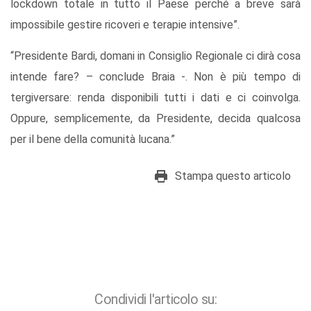
lockdown totale in tutto il Paese perché a breve sarà
impossibile gestire ricoveri e terapie intensive”.
“Presidente Bardi, domani in Consiglio Regionale ci dirà cosa
intende fare? – conclude Braia -. Non è più tempo di
tergiversare: renda disponibili tutti i dati e ci coinvolga.
Oppure, semplicemente, da Presidente, decida qualcosa
per il bene della comunità lucana.”
Stampa questo articolo
Condividi l'articolo su: