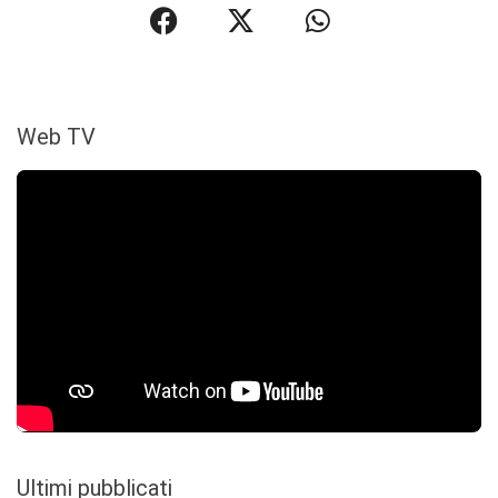
Web TV
Ultimi pubblicati