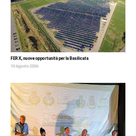
FER X, nuove opportunità per la Basilicata
10 Agosto 2026