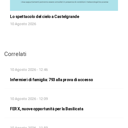
Lo spettacolo del cielo a Castelgrande
10 Agosto 2026
Correlati
10 Agosto 2026 - 12:46
Infermieri di famiglia: 793 alla prova di accesso
10 Agosto 2026 - 12:09
FER X, nuove opportunità per la Basilicata
10 Agosto 2026 - 11:59