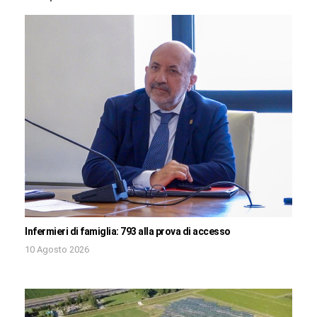
Infermieri di famiglia: 793 alla prova di accesso
10 Agosto 2026