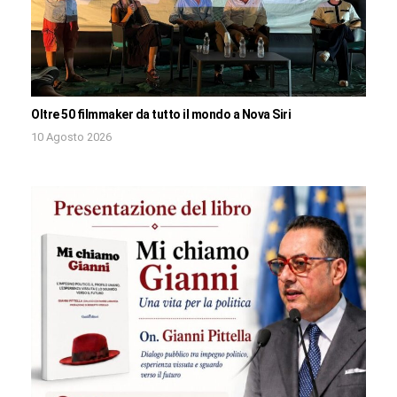
Oltre 50 filmmaker da tutto il mondo a Nova Siri
10 Agosto 2026