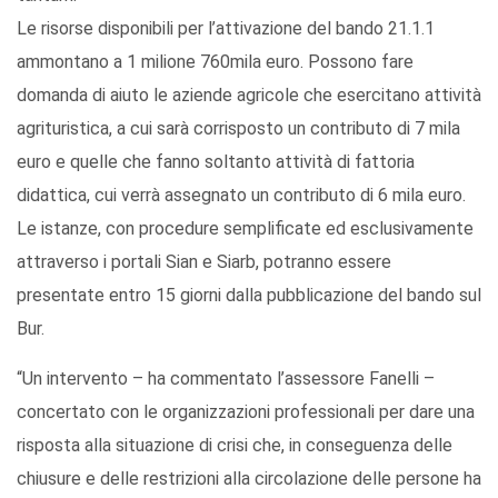
Le risorse disponibili per l’attivazione del bando 21.1.1
ammontano a 1 milione 760mila euro. Possono fare
domanda di aiuto le aziende agricole che esercitano attività
agrituristica, a cui sarà corrisposto un contributo di 7 mila
euro e quelle che fanno soltanto attività di fattoria
didattica, cui verrà assegnato un contributo di 6 mila euro.
Le istanze, con procedure semplificate ed esclusivamente
attraverso i portali Sian e Siarb, potranno essere
presentate entro 15 giorni dalla pubblicazione del bando sul
Bur.
“Un intervento – ha commentato l’assessore Fanelli –
concertato con le organizzazioni professionali per dare una
risposta alla situazione di crisi che, in conseguenza delle
chiusure e delle restrizioni alla circolazione delle persone ha