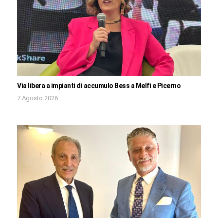
Via libera a impianti di accumulo Bess a Melfi e Picerno
7 Agosto 2026