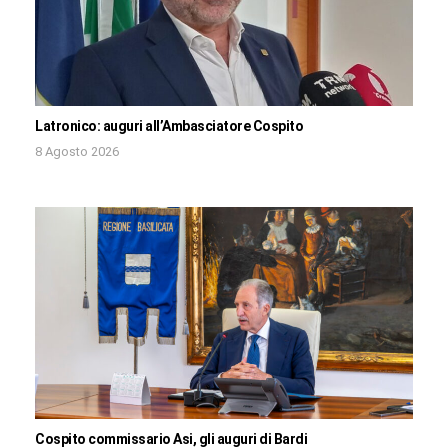
Latronico: auguri all’Ambasciatore Cospito
8 Agosto 2026
Cospito commissario Asi, gli auguri di Bardi