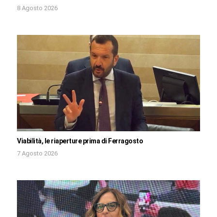
8 Agosto 2026
Viabilità, le riaperture prima di Ferragosto
7 Agosto 2026