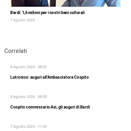
Bardi: 1,6 milioni per i nostri beni culturali
7 Agosto 2026
Correlati
8 Agosto 2026 - 08:02
Latronico: auguri all’Ambasciatore Cospito
8 Agosto 2026 - 08:00
Cospito commissario Asi, gli auguri di Bardi
7 Agosto 2026 - 17:43