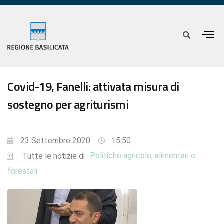
Covid-19, Fanelli: attivata misura di
sostegno per agriturismi
23 Settembre 2020
15:50
Politiche agricole, alimentari e
Tutte le notizie di
forestali