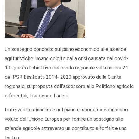
Un sostegno concreto sul piano economico alle aziende
agrituristiche lucane colpite dalla crisi causata dal covid-
19: questo l'obiettivo del bando regionale sulla misura 21
del PSR Basilicata 2014- 2020 approvato dalla Giunta
regionale, su proposta dell’assessore alle Politiche agricole
e forestali, Francesco Fanelli.
L'intervento si inserisce nel piano di soccorso economico
voluto dall'Unione Europea per fornire un sostegno alle
aziende agricole attraverso un contributo a forfait e una
tantum.