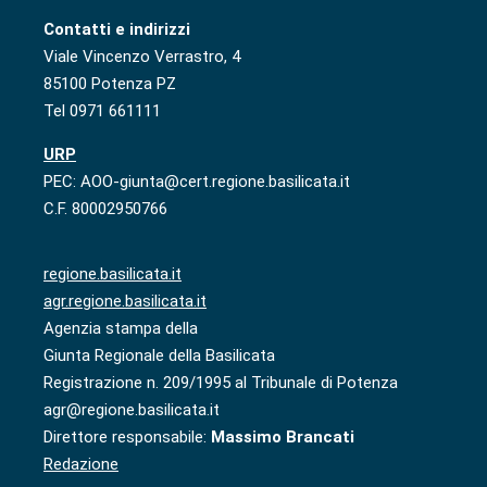
Contatti e indirizzi
Viale Vincenzo Verrastro, 4
85100 Potenza PZ
Tel 0971 661111
URP
PEC: AOO-giunta@cert.regione.basilicata.it
C.F. 80002950766
regione.basilicata.it
agr.regione.basilicata.it
Agenzia stampa della
Giunta Regionale della Basilicata
Registrazione n. 209/1995 al Tribunale di Potenza
agr@regione.basilicata.it
Direttore responsabile:
Massimo Brancati
Redazione