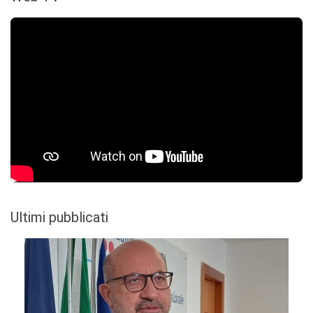
Ultimi pubblicati