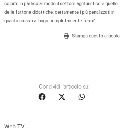
colpito in particolar modo il settore agrituristico e quello
delle fattorie didattiche, certamente i più penalizzati in
quanto rimasti a lungo completamente fermi”.
Stampa questo articolo
Condividi l'articolo su:
Web TV