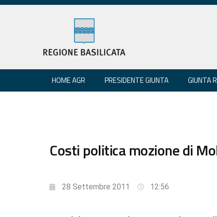
HOME AGR
PRESIDENTE GIUNTA
GIUNTA 
Costi politica mozione di Mol
28 Settembre 2011
12:56