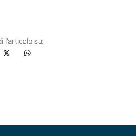
i l'articolo su: