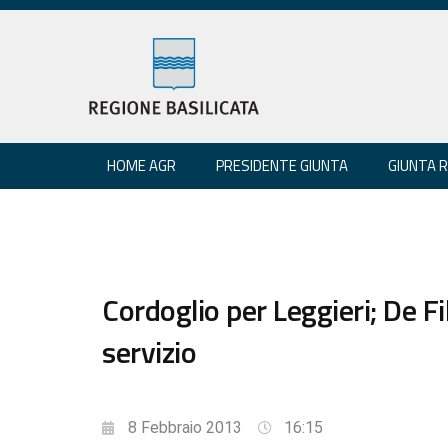
HOME AGR
PRESIDENTE GIUNTA
GIUNTA 
Cordoglio per Leggieri; De Fi
servizio
8 Febbraio 2013
16:15