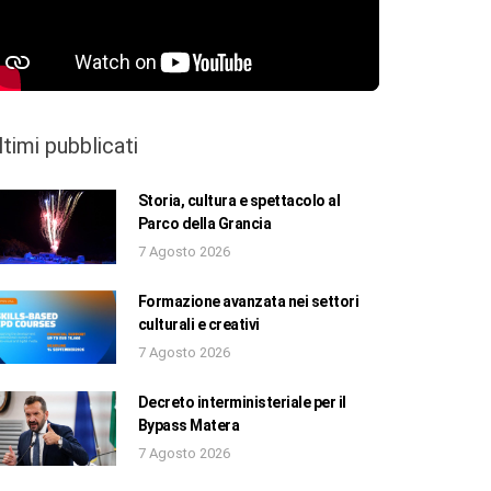
ltimi pubblicati
Storia, cultura e spettacolo al
Parco della Grancia
7 Agosto 2026
Formazione avanzata nei settori
culturali e creativi
7 Agosto 2026
Decreto interministeriale per il
Bypass Matera
7 Agosto 2026