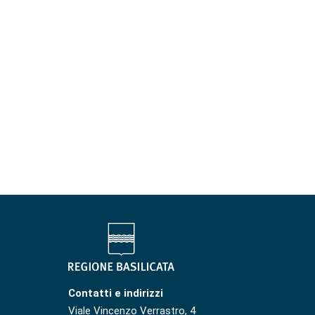
Contatti e indirizzi
Viale Vincenzo Verrastro, 4