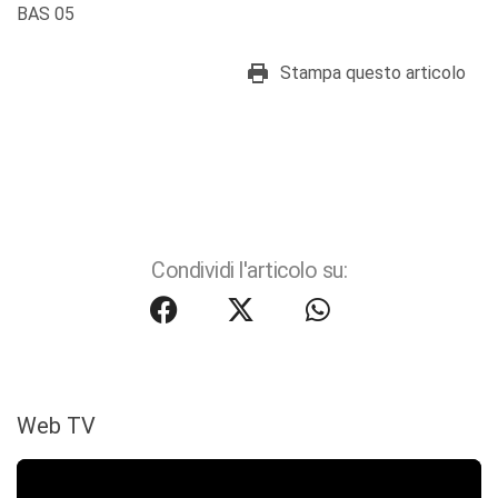
BAS 05
Stampa questo articolo
Condividi l'articolo su:
Web TV