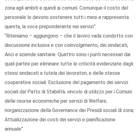
zona agli ambiti e quindi ai comuni. Comunque il costo del
personale lo devono sostenere tutti i mesi e rappresenta
questa, la voce preponderante nei servizi”.
“Riteniamo – aggiungono – che il lavoro vada condotto con
discussione inclusiva e con coinvolgimento, dei sindacati,
Anci e aziende sanitarie. Quattro sono i punti necessari dai
quali partire per eliminare tutte le criticità evidenziate dagli
stessi sindacati a tutela dei lavoratori, e delle stesse
cooperative sociali: Esclusione del pagamento dei servizi
sociali dal Patto di Stabilità; vincolo di utilizzo per i Comuni
delle risorse economiche per servizi di Welfare;
riorganizzazione della Governance dei Presidi sociali di zona;
Attualizzazione dei costi dei servizi e pianificazione
annuale”.