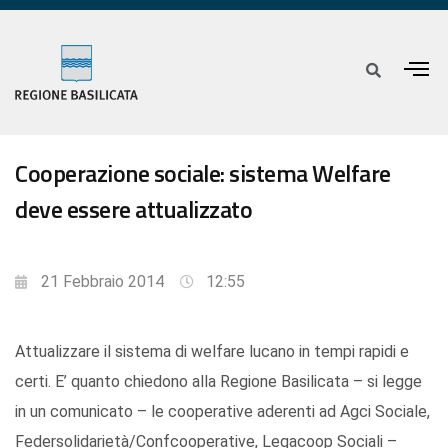
Cooperazione sociale: sistema Welfare
deve essere attualizzato
21 Febbraio 2014
12:55
Attualizzare il sistema di welfare lucano in tempi rapidi e
certi. E’ quanto chiedono alla Regione Basilicata – si legge
in un comunicato – le cooperative aderenti ad Agci Sociale,
Federsolidarietà/Confcooperative, Legacoop Sociali –