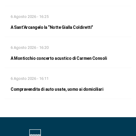
6 Agosto 2026 - 16:25
A Sant’Arcangelo la “Notte Gialla Coldiretti”
6 Agosto 2026 - 16:20
A Monticchio concerto acustico di Carmen Consoli
6 Agosto 2026 - 16:11
Compravendita di auto usate, uomo ai domiciliari