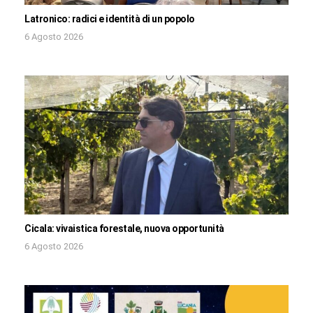
Latronico: radici e identità di un popolo
6 Agosto 2026
Cicala: vivaistica forestale, nuova opportunità
6 Agosto 2026