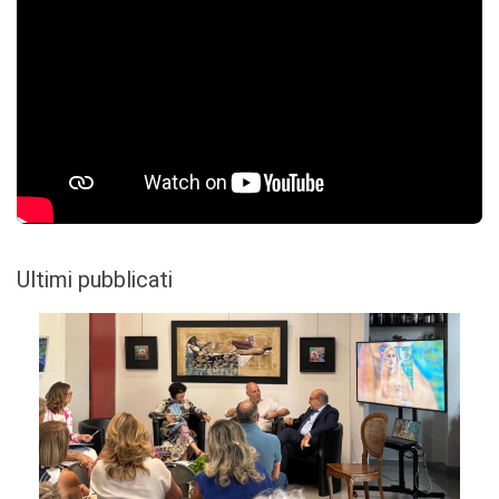
Ultimi pubblicati