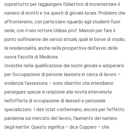
soprattutto per raggiungere l’obiettivo di incrementare il
numero di iscritti e tra questi di giovani lucani. Problemi che
affronteremo, con particolare riguardo agli studenti fuori
sede, con il neo rettore Unibas prof. Mancini per fare il
punto sull’insieme dei servizi attuali, quali le borse di studio,
la residenzialità, anche nella prospettiva dell’avvio della
nuova Facoltà di Medicina.
Investire nella qualificazione dei nostri giovani e adoperarsi
per l’occupazione di persone laureate in cerca di lavoro –
evidenzia l’assessore – sono obiettivi che intendiamo
perseguire specie in relazione alle novità intervenute
nell’offerta di occupazione di laureati e personale
specializzato. I dati Istat confermano, ancora per l’effetto
pandemia sul mercato del lavoro, l’aumento del numero
degli inattivi. Questo significa – dice Cupparo – che