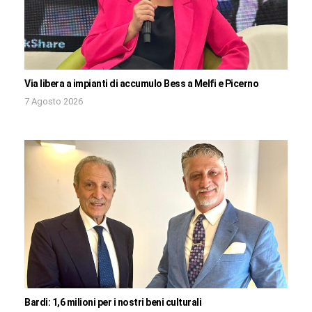
Via libera a impianti di accumulo Bess a Melfi e Picerno
7 Agosto 2026
Bardi: 1,6 milioni per i nostri beni culturali