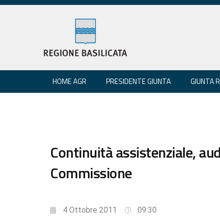
HOME AGR
PRESIDENTE GIUNTA
GIUNTA 
Continuità assistenziale, au
Commissione
4 Ottobre 2011
09:30