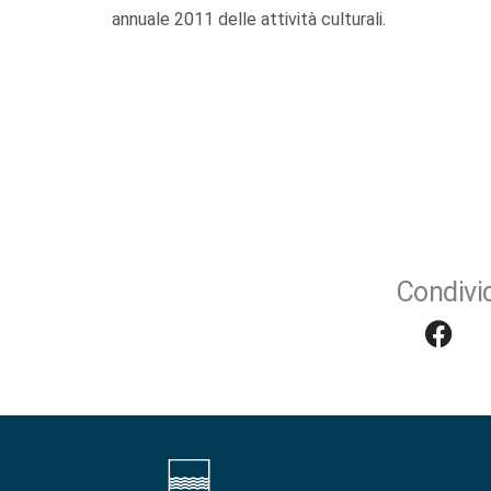
annuale 2011 delle attività culturali.
Condivid