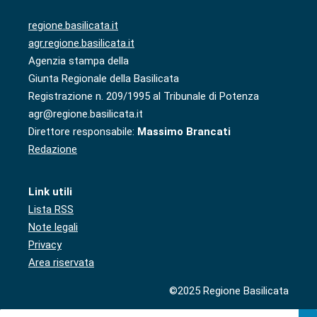
regione.basilicata.it
agr.regione.basilicata.it
Agenzia stampa della
Giunta Regionale della Basilicata
Registrazione n. 209/1995 al Tribunale di Potenza
agr@regione.basilicata.it
Direttore responsabile:
Massimo Brancati
Redazione
Link utili
Lista RSS
Note legali
Privacy
Area riservata
©2025 Regione Basilicata