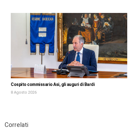
Cospito commissario Asi, gli auguri di Bardi
8 Agosto 2026
Correlati