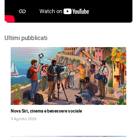
Ultimi pubblicati
Nova Siri, cinema e benessere sociale
9 Agosto 2026