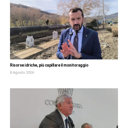
Risorse idriche, più capillare il monitoraggio
8 Agosto 2026