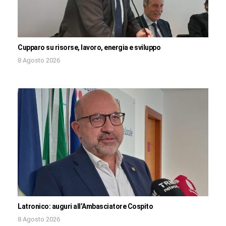
Cupparo su risorse, lavoro, energia e sviluppo
8 Agosto 2026
Latronico: auguri all’Ambasciatore Cospito
8 Agosto 2026