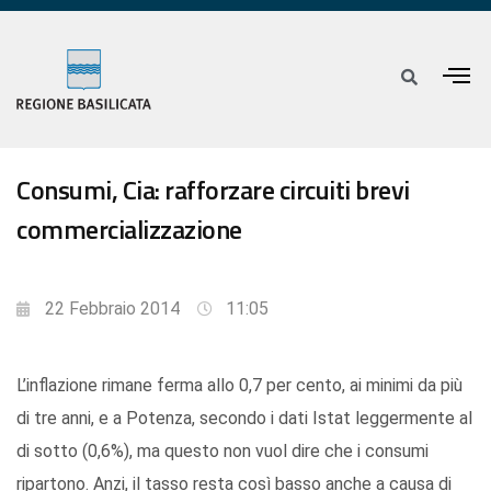
Consumi, Cia: rafforzare circuiti brevi
commercializzazione
22 Febbraio 2014
11:05
L’inflazione rimane ferma allo 0,7 per cento, ai minimi da più
di tre anni, e a Potenza, secondo i dati Istat leggermente al
di sotto (0,6%), ma questo non vuol dire che i consumi
ripartono. Anzi, il tasso resta così basso anche a causa di