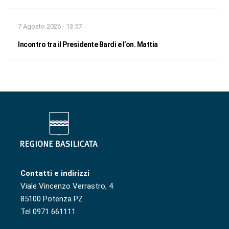
7 Agosto 2026 - 13:57
Incontro tra il Presidente Bardi e l’on. Mattia
Contatti e indirizzi
Viale Vincenzo Verrastro, 4
85100 Potenza PZ
Tel 0971 661111