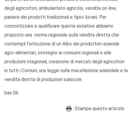
degli agricoltori, ambulantato agricolo, vendita on-line,
paniere dei prodotti tradizionali e tipici lucani. Per
concretizzare e qualificare queste iniziative abbiamo
proposto una norma regionale sulla vendita diretta che
contempli l’istituzione di un Albo dei produttori-aziende
agro-alimentari, sostegno ai consumi regionali e alle
produzioni stagionali, creazione di mercati degli agricoltori
in tutti i Comuni, una legge sulla macellazione aziendale e la
vendita diretta di produzioni suinicole.
bas 06
Stampa questo articolo