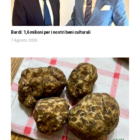
Bardi: 1,6 milioni per i nostri beni culturali
7 Agosto 2026