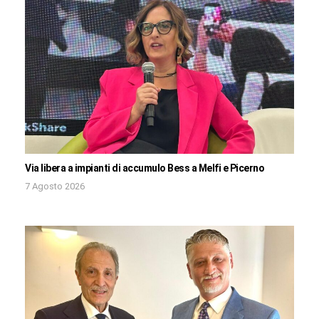
Via libera a impianti di accumulo Bess a Melfi e Picerno
7 Agosto 2026