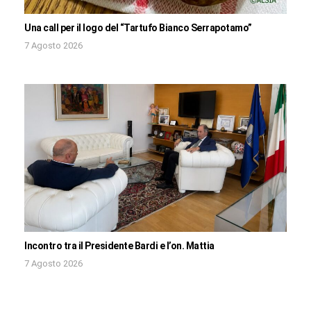
Una call per il logo del “Tartufo Bianco Serrapotamo”
7 Agosto 2026
Incontro tra il Presidente Bardi e l’on. Mattia
7 Agosto 2026