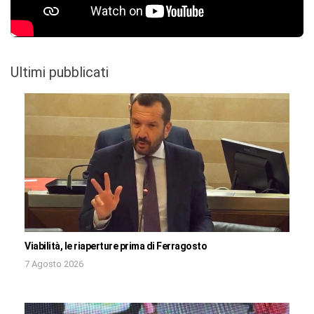
Ultimi pubblicati
Viabilità, le riaperture prima di Ferragosto
7 Agosto 2026