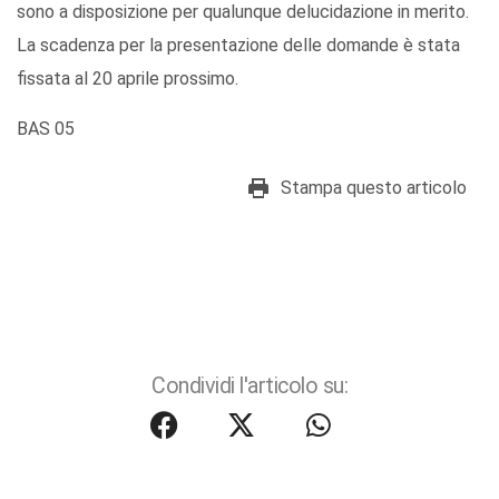
sono a disposizione per qualunque delucidazione in merito.
La scadenza per la presentazione delle domande è stata
fissata al 20 aprile prossimo.
BAS 05
Stampa questo articolo
Condividi l'articolo su: