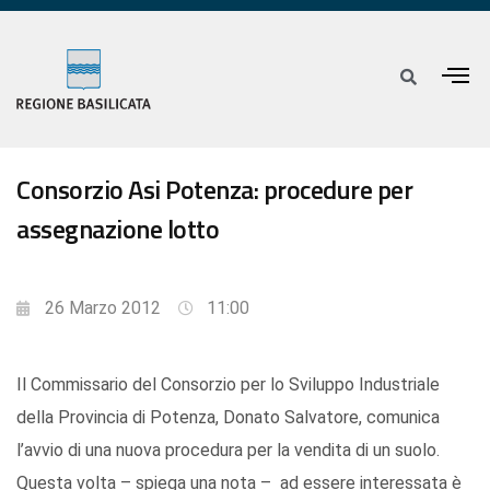
Consorzio Asi Potenza: procedure per
assegnazione lotto
26 Marzo 2012
11:00
Il Commissario del Consorzio per lo Sviluppo Industriale
della Provincia di Potenza, Donato Salvatore, comunica
l’avvio di una nuova procedura per la vendita di un suolo.
Questa volta – spiega una nota – ad essere interessata è