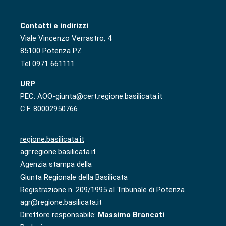
Contatti e indirizzi
Viale Vincenzo Verrastro, 4
85100 Potenza PZ
Tel 0971 661111
URP
PEC: AOO-giunta@cert.regione.basilicata.it
C.F. 80002950766
regione.basilicata.it
agr.regione.basilicata.it
Agenzia stampa della
Giunta Regionale della Basilicata
Registrazione n. 209/1995 al Tribunale di Potenza
agr@regione.basilicata.it
Direttore responsabile:
Massimo Brancati