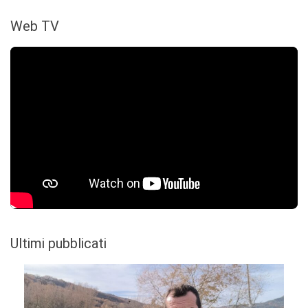
Web TV
Ultimi pubblicati