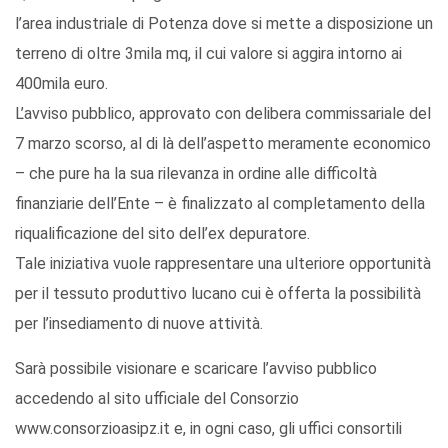
l’area industriale di Potenza dove si mette a disposizione un
terreno di oltre 3mila mq, il cui valore si aggira intorno ai
400mila euro.
L’avviso pubblico, approvato con delibera commissariale del
7 marzo scorso, al di là dell’aspetto meramente economico
– che pure ha la sua rilevanza in ordine alle difficoltà
finanziarie dell’Ente – è finalizzato al completamento della
riqualificazione del sito dell’ex depuratore.
Tale iniziativa vuole rappresentare una ulteriore opportunità
per il tessuto produttivo lucano cui è offerta la possibilità
per l’insediamento di nuove attività.
Sarà possibile visionare e scaricare l’avviso pubblico
accedendo al sito ufficiale del Consorzio
www.consorzioasipz.it e, in ogni caso, gli uffici consortili