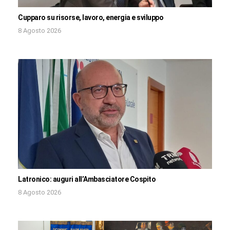
Cupparo su risorse, lavoro, energia e sviluppo
8 Agosto 2026
Latronico: auguri all’Ambasciatore Cospito
8 Agosto 2026