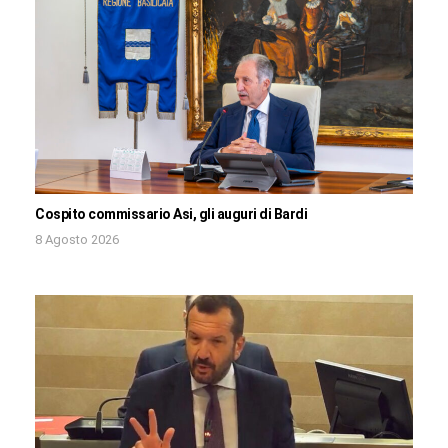
Cospito commissario Asi, gli auguri di Bardi
8 Agosto 2026