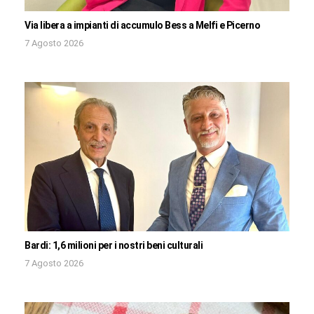
Via libera a impianti di accumulo Bess a Melfi e Picerno
7 Agosto 2026
Bardi: 1,6 milioni per i nostri beni culturali
7 Agosto 2026