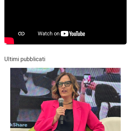
Ultimi pubblicati