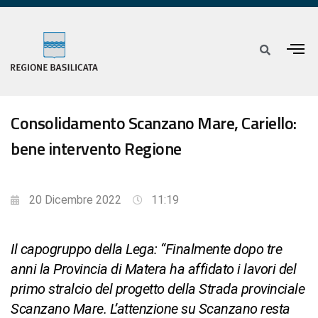
Consolidamento Scanzano Mare, Cariello:
bene intervento Regione
20 Dicembre 2022
11:19
Il capogruppo della Lega: “Finalmente dopo tre
anni la Provincia di Matera ha affidato i lavori del
primo stralcio del progetto della Strada provinciale
Scanzano Mare. L’attenzione su Scanzano resta