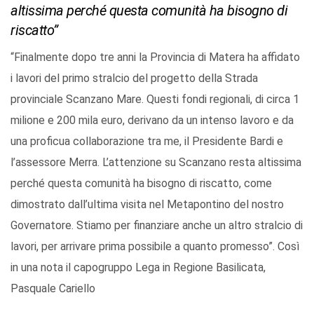
altissima perché questa comunità ha bisogno di
riscatto”
“Finalmente dopo tre anni la Provincia di Matera ha affidato
i lavori del primo stralcio del progetto della Strada
provinciale Scanzano Mare. Questi fondi regionali, di circa 1
milione e 200 mila euro, derivano da un intenso lavoro e da
una proficua collaborazione tra me, il Presidente Bardi e
l’assessore Merra. L’attenzione su Scanzano resta altissima
perché questa comunità ha bisogno di riscatto, come
dimostrato dall’ultima visita nel Metapontino del nostro
Governatore. Stiamo per finanziare anche un altro stralcio di
lavori, per arrivare prima possibile a quanto promesso”. Così
in una nota il capogruppo Lega in Regione Basilicata,
Pasquale Cariello