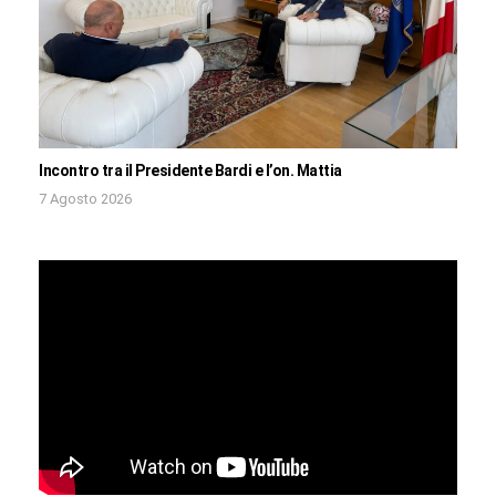
Incontro tra il Presidente Bardi e l’on. Mattia
7 Agosto 2026