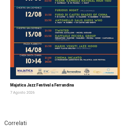
Majatica Jazz Festival a Ferrandina
7 Agosto 2026
Correlati