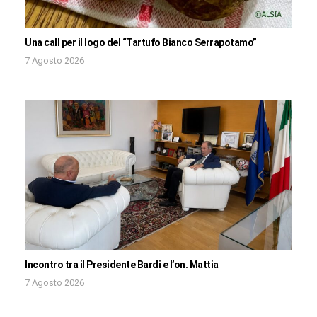
Una call per il logo del “Tartufo Bianco Serrapotamo”
7 Agosto 2026
Incontro tra il Presidente Bardi e l’on. Mattia
7 Agosto 2026