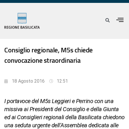
Consiglio regionale, M5s chiede
convocazione straordinaria
18 Agosto 2016
12:51
I portavoce del M5s Leggieri e Perrino con una
missiva ai Presidenti del Consiglio e della Giunta
ed ai Consiglieri regionali della Basilicata chiedono
una seduta urgente dell’Assemblea dedicata alle