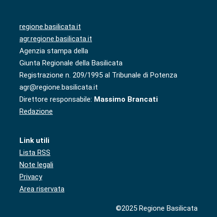
regione.basilicata.it
agr.regione.basilicata.it
Agenzia stampa della
Giunta Regionale della Basilicata
Registrazione n. 209/1995 al Tribunale di Potenza
agr@regione.basilicata.it
Direttore responsabile:
Massimo Brancati
Redazione
Link utili
Lista RSS
Note legali
Privacy
Area riservata
©2025 Regione Basilicata