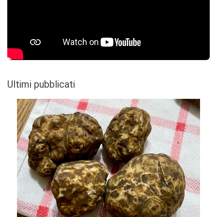
Ultimi pubblicati