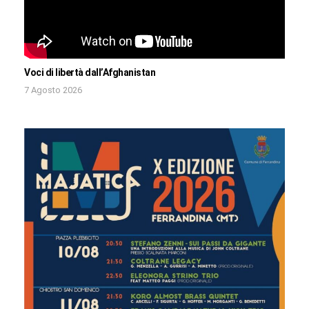
Voci di libertà dall’Afghanistan
7 Agosto 2026