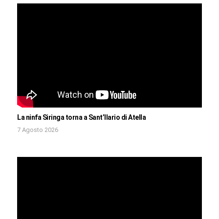
La ninfa Siringa torna a Sant’Ilario di Atella
7 Agosto 2026