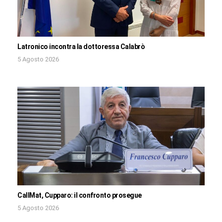
Latronico incontra la dottoressa Calabrò
5 Agosto 2026
CallMat, Cupparo: il confronto prosegue
5 Agosto 2026