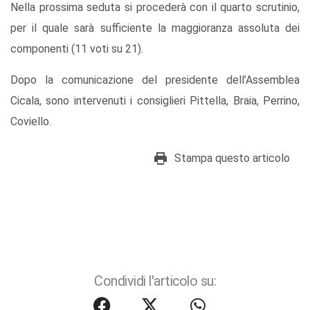
Nella prossima seduta si procederà con il quarto scrutinio,
per il quale sarà sufficiente la maggioranza assoluta dei
componenti (11 voti su 21).
Dopo la comunicazione del presidente dell’Assemblea
Cicala, sono intervenuti i consiglieri Pittella, Braia, Perrino,
Coviello.
Stampa questo articolo
Condividi l'articolo su: