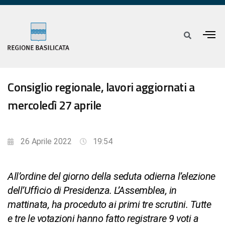
Consiglio regionale, lavori aggiornati a
mercoledì 27 aprile
26 Aprile 2022
19:54
All’ordine del giorno della seduta odierna l’elezione
dell’Ufficio di Presidenza. L’Assemblea, in
mattinata, ha proceduto ai primi tre scrutini. Tutte
e tre le votazioni hanno fatto registrare 9 voti a