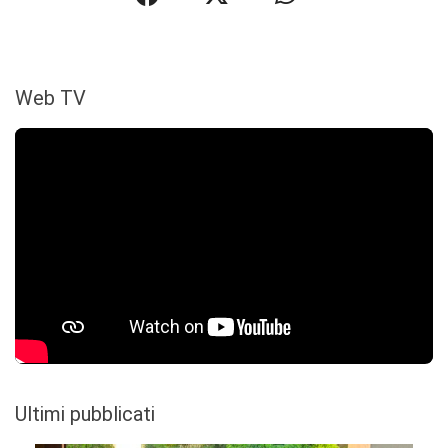
Web TV
Ultimi pubblicati