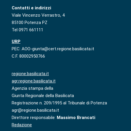
Contatti e indirizzi
Viale Vincenzo Verrastro, 4
85100 Potenza PZ
Tel 0971 661111
URP
PEC: AOO-giunta@cert.regione.basilicata.it
C.F. 80002950766
regione.basilicata.it
agr.regione.basilicata.it
Agenzia stampa della
Giunta Regionale della Basilicata
Registrazione n. 209/1995 al Tribunale di Potenza
agr@regione.basilicata.it
Direttore responsabile:
Massimo Brancati
Redazione