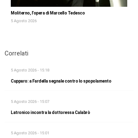
Moliterno, l’opera di Marcello Tedesco
5 Agosto 2026
Correlati
5 Agosto 2026 - 15:18
Cupparo: a Fardella segnale contro lo spopolamento
5 Agosto 2026 - 15:07
Latronico incontra la dottoressa Calabrò
5 Agosto 2026 - 15:01