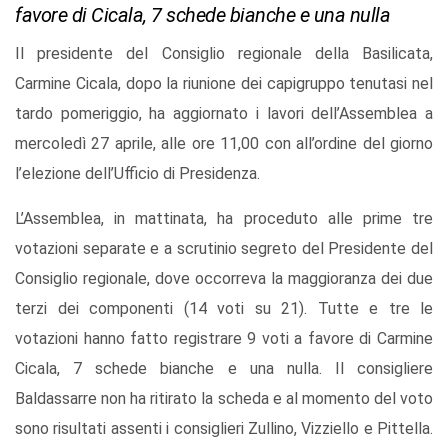
favore di Cicala, 7 schede bianche e una nulla
Il presidente del Consiglio regionale della Basilicata,
Carmine Cicala, dopo la riunione dei capigruppo tenutasi nel
tardo pomeriggio, ha aggiornato i lavori dell’Assemblea a
mercoledì 27 aprile, alle ore 11,00 con all’ordine del giorno
l’elezione dell’Ufficio di Presidenza.
L’Assemblea, in mattinata, ha proceduto alle prime tre
votazioni separate e a scrutinio segreto del Presidente del
Consiglio regionale, dove occorreva la maggioranza dei due
terzi dei componenti (14 voti su 21). Tutte e tre le
votazioni hanno fatto registrare 9 voti a favore di Carmine
Cicala, 7 schede bianche e una nulla. Il consigliere
Baldassarre non ha ritirato la scheda e al momento del voto
sono risultati assenti i consiglieri Zullino, Vizziello e Pittella.