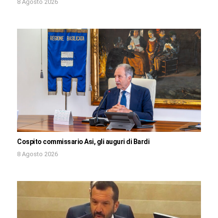
8 Agosto 2026
Cospito commissario Asi, gli auguri di Bardi
8 Agosto 2026