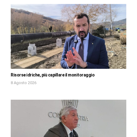
Risorse idriche, più capillare il monitoraggio
8 Agosto 2026