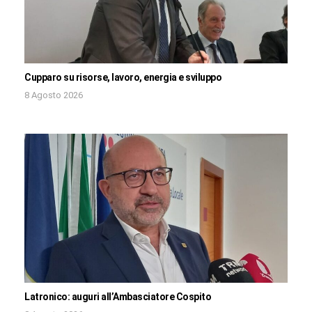
Cupparo su risorse, lavoro, energia e sviluppo
8 Agosto 2026
Latronico: auguri all’Ambasciatore Cospito