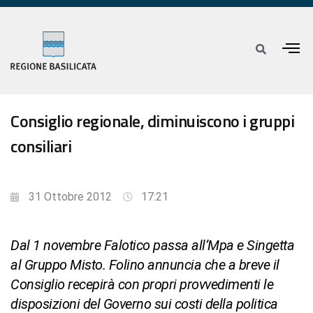
Consiglio regionale, diminuiscono i gruppi
consiliari
31 Ottobre 2012
17:21
Dal 1 novembre Falotico passa all’Mpa e Singetta
al Gruppo Misto. Folino annuncia che a breve il
Consiglio recepirà con propri provvedimenti le
disposizioni del Governo sui costi della politica