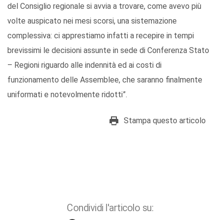
del Consiglio regionale si avvia a trovare, come avevo più
volte auspicato nei mesi scorsi, una sistemazione
complessiva: ci apprestiamo infatti a recepire in tempi
brevissimi le decisioni assunte in sede di Conferenza Stato
– Regioni riguardo alle indennità ed ai costi di
funzionamento delle Assemblee, che saranno finalmente
uniformati e notevolmente ridotti”.
Stampa questo articolo
Condividi l'articolo su: