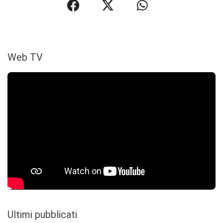
Web TV
Ultimi pubblicati