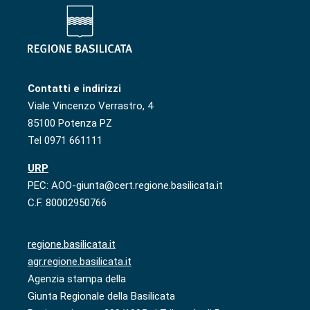
Contatti e indirizzi
Viale Vincenzo Verrastro, 4
85100 Potenza PZ
Tel 0971 661111
URP
PEC: AOO-giunta@cert.regione.basilicata.it
C.F. 80002950766
regione.basilicata.it
agr.regione.basilicata.it
Agenzia stampa della
Giunta Regionale della Basilicata