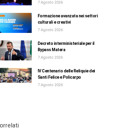
7 Agosto 2026
Formazione avanzata nei settori
culturali e creativi
7 Agosto 2026
Decreto interministeriale per il
Bypass Matera
7 Agosto 2026
IV Centenario delle Reliquie dei
Santi Felice e Policarpo
7 Agosto 2026
orrelati