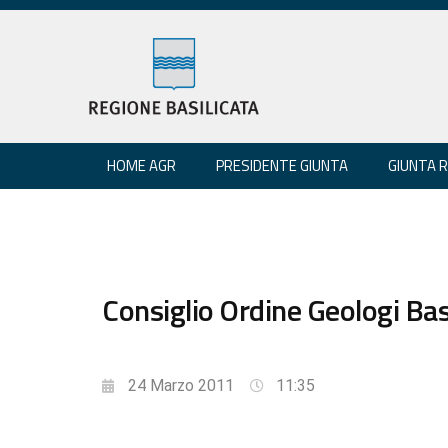
HOME AGR
PRESIDENTE GIUNTA
GIUNTA 
Consiglio Ordine Geologi Bas
24 Marzo 2011
11:35