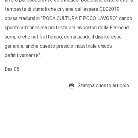
tempesta di stimoli che ci viene dall’essere CEC2019
possa tradursi in “POCA CULTURA E POCO LAVORO” dando
spunto all’ennesima protesta dei lavoratori della Ferrosud
sempre che nel frattempo, continuando il disinteresse
generale, anche questo presidio industriale chiuda
definitivamente".
Bas 05
Stampa questo articolo