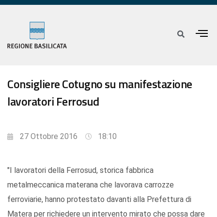
Consigliere Cotugno su manifestazione
lavoratori Ferrosud
27 Ottobre 2016
18:10
"I lavoratori della Ferrosud, storica fabbrica
metalmeccanica materana che lavorava carrozze
ferroviarie, hanno protestato davanti alla Prefettura di
Matera per richiedere un intervento mirato che possa dare