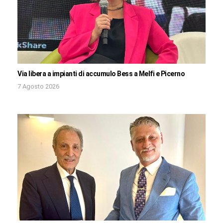
Via libera a impianti di accumulo Bess a Melfi e Picerno
7 Agosto 2026