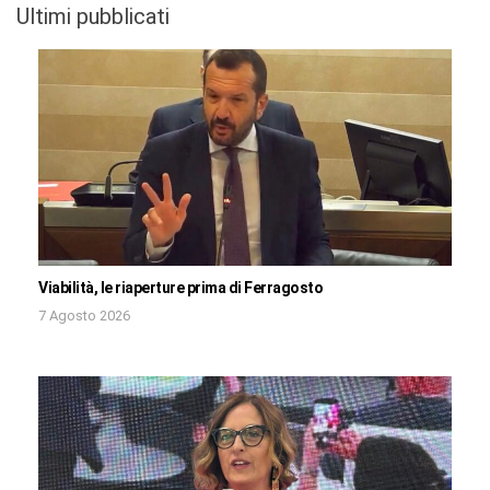
Ultimi pubblicati
Viabilità, le riaperture prima di Ferragosto
7 Agosto 2026