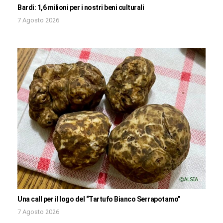
Bardi: 1,6 milioni per i nostri beni culturali
7 Agosto 2026
Una call per il logo del “Tartufo Bianco Serrapotamo”
7 Agosto 2026