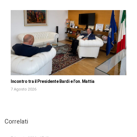
Incontro tra il Presidente Bardi e l’on. Mattia
7 Agosto 2026
Correlati