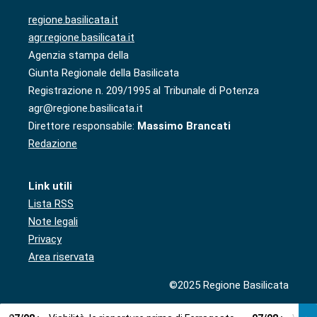
regione.basilicata.it
agr.regione.basilicata.it
Agenzia stampa della
Giunta Regionale della Basilicata
Registrazione n. 209/1995 al Tribunale di Potenza
agr@regione.basilicata.it
Direttore responsabile:
Massimo Brancati
Redazione
Link utili
Lista RSS
Note legali
Privacy
Area riservata
©2025 Regione Basilicata