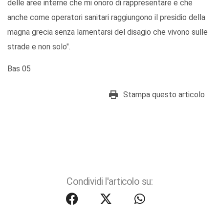
delle aree interne che mi onoro di rappresentare e che
anche come operatori sanitari raggiungono il presidio della
magna grecia senza lamentarsi del disagio che vivono sulle
strade e non solo".
Bas 05
Stampa questo articolo
Condividi l'articolo su: