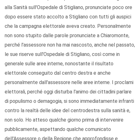
alla Sanità sull'Ospedale di Stigliano, pronunciate poco ore
dopo essere stato accolto a Stigliano con tutti gli auspici
che la campagna elettorale aveva creato. Personalmente
non sono stupito dalle parole pronunciate a Chiaromonte,
perché l'assessore non ha mai nascosto, anche nel passato,
le sue riserve sull'Ospedale di Stigliano, così come in
generale sulle aree interne, nonostante il risultato
elettorale conseguito dal centro destra e anche
personalmente dall'assessore nelle aree interne. I proclami
elettorali, perché oggi disturba l'animo dei cittadini parlare
di populismo o demagogia, si sono immediatamente infranti
contro la realtà delle idee del centrodestra sulla sanità e,
non solo. Ho atteso qualche giorno prima di intervenire
pubblicamente, aspettando qualche comunicato
dell'Assessore o della Regione che approfondisse e