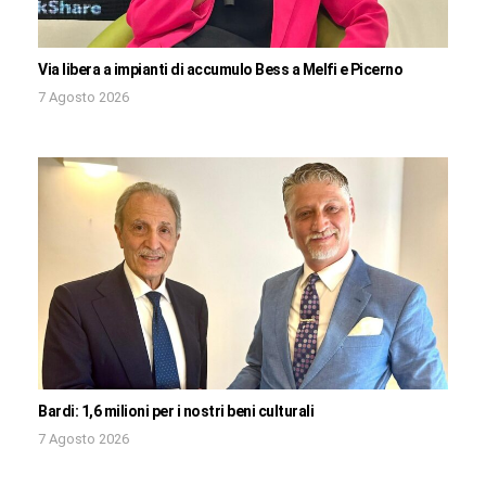
Via libera a impianti di accumulo Bess a Melfi e Picerno
7 Agosto 2026
Bardi: 1,6 milioni per i nostri beni culturali
7 Agosto 2026