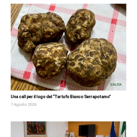
Una call per il logo del “Tartufo Bianco Serrapotamo”
7 Agosto 2026