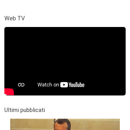
Web TV
Ultimi pubblicati