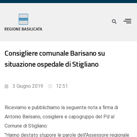
Consigliere comunale Barisano su
situazione ospedale di Stigliano
3 Giugno 2019
12:51
Riceviamo e pubblichiamo la seguente nota a firma di
Antonio Barisano, cosigliere e capogruppo del Pd al
Comune di Stigliano:
"Hanno destato stupore le parole dell'Assessore regionale