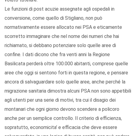
Le funzioni di post acuzie assegnate agli ospedali in
conversione, come quello di Stigliano, non può
normativamente essere allocato nei PSA e eticamente
scorretto immaginare che nel nome dei numeri che hai
richiamato, si debbano potenziare solo quelle aree di
confine. I dati dicono che fra venti anni la Regione
Basilicata perderà oltre 100.000 abitanti, comprese quelle
aree che oggi si sentono forti in questa regione, e pensare
ancora di salvaguardare solo quelle aree, anche perché la
migrazione sanitaria dimostra alcuni PSA non sono appetibili
agli utenti per una serie di motivi, tra cui il disagio dei
montanari che ogni giorno devono scendere a policoro
anche per un semplice controllo. Il criterio di efficienza,
sopratutto, economicita' e efficacia che deve essere