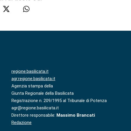
regione.basilicata.it
agr.regione.basilicata.it
Agenzia stampa della
Giunta Regionale della Basilicata
Registrazione n. 209/1995 al Tribunale di Potenza
agr@regione.basilicata.it
Direttore responsabile:
Massimo Brancati
Redazione