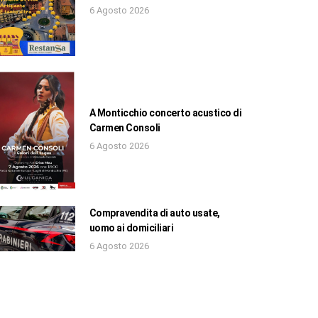
6 Agosto 2026
A Monticchio concerto acustico di
Carmen Consoli
6 Agosto 2026
Compravendita di auto usate,
uomo ai domiciliari
6 Agosto 2026