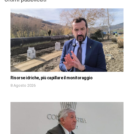
Risorse idriche, più capillare il monitoraggio
8 Agosto 2026