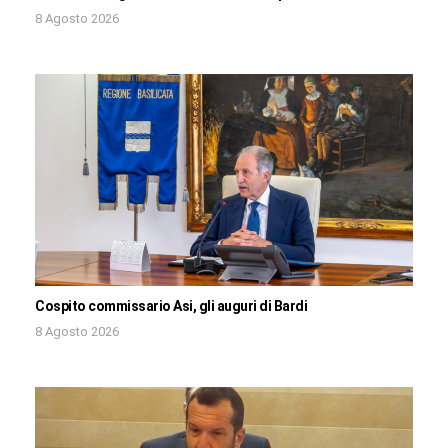
8 Agosto 2026
Cospito commissario Asi, gli auguri di Bardi
8 Agosto 2026