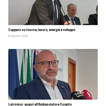
Cupparo su risorse, lavoro, energia e sviluppo
8 Agosto 2026
Latronico: auguri all’Ambasciatore Cospito