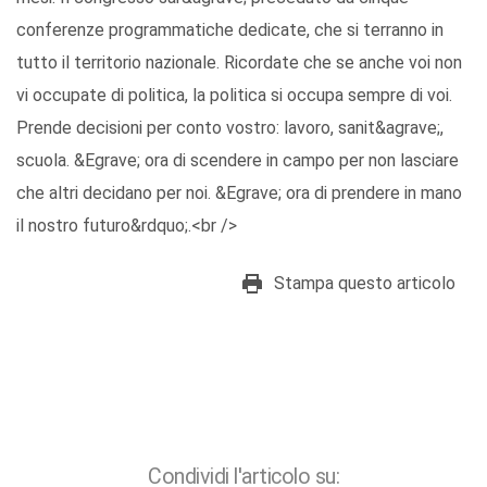
conferenze programmatiche dedicate, che si terranno in
tutto il territorio nazionale. Ricordate che se anche voi non
vi occupate di politica, la politica si occupa sempre di voi.
Prende decisioni per conto vostro: lavoro, sanit&agrave;,
scuola. &Egrave; ora di scendere in campo per non lasciare
che altri decidano per noi. &Egrave; ora di prendere in mano
il nostro futuro&rdquo;.<br />
Stampa questo articolo
Condividi l'articolo su: