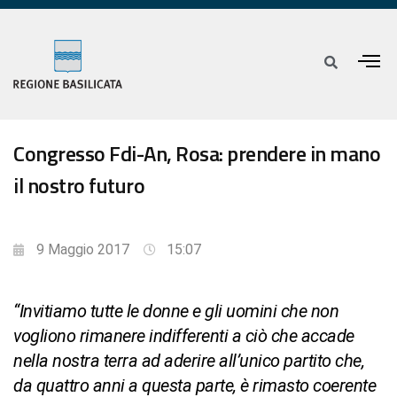
Congresso Fdi-An, Rosa: prendere in mano
il nostro futuro
9 Maggio 2017
15:07
“Invitiamo tutte le donne e gli uomini che non
vogliono rimanere indifferenti a ciò che accade
nella nostra terra ad aderire all’unico partito che,
da quattro anni a questa parte, è rimasto coerente