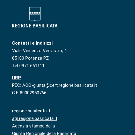
Contatti e indirizzi
Viale Vincenzo Verrastro, 4
85100 Potenza PZ
Tel 0971 661111
URP
PEC: AOO-giunta@cert.regione.basilicata.it
C.F. 80002950766
regione.basilicata.it
agr.regione.basilicata.it
Agenzia stampa della
Giunta Regionale della Basilicata