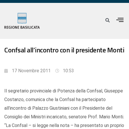
Confsal all’incontro con il presidente Monti
17 Novembre 2011
10:53
Il segretario provinciale di Potenza della Confsal, Giuseppe
Costanzo, comunica che la Confsal ha partecipato
all’incontro di Palazzo Giustiniani con il Presidente del
Consiglio dei Ministri incaricato, senatore Prof. Mario Monti.
“La Confsal – si legge nella nota – ha presentato un proprio