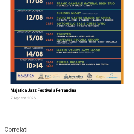
Majatica Jazz Festival a Ferrandina
7 Agosto 2026
Correlati