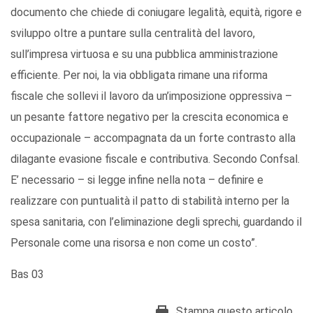
documento che chiede di coniugare legalità, equità, rigore e
sviluppo oltre a puntare sulla centralità del lavoro,
sull’impresa virtuosa e su una pubblica amministrazione
efficiente. Per noi, la via obbligata rimane una riforma
fiscale che sollevi il lavoro da un’imposizione oppressiva –
un pesante fattore negativo per la crescita economica e
occupazionale – accompagnata da un forte contrasto alla
dilagante evasione fiscale e contributiva. Secondo Confsal.
E’ necessario – si legge infine nella nota – definire e
realizzare con puntualità il patto di stabilità interno per la
spesa sanitaria, con l’eliminazione degli sprechi, guardando il
Personale come una risorsa e non come un costo”.
Bas 03
Stampa questo articolo