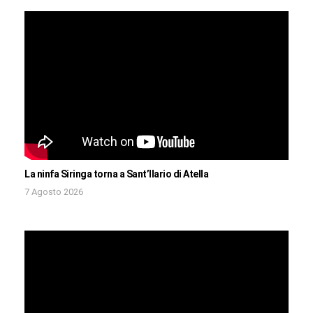
La ninfa Siringa torna a Sant’Ilario di Atella
7 Agosto 2026