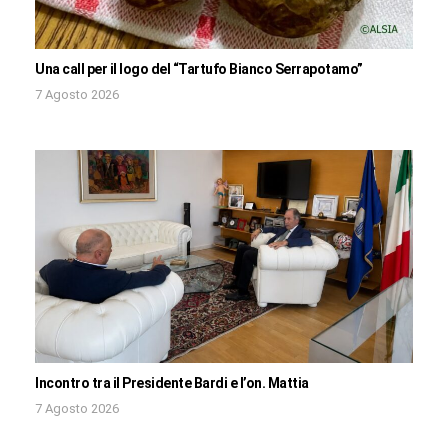
Una call per il logo del “Tartufo Bianco Serrapotamo”
7 Agosto 2026
Incontro tra il Presidente Bardi e l’on. Mattia
7 Agosto 2026