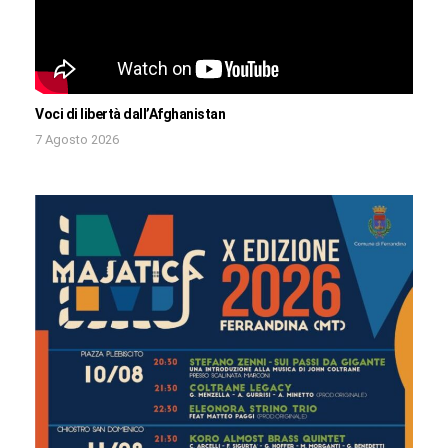
Voci di libertà dall’Afghanistan
7 Agosto 2026