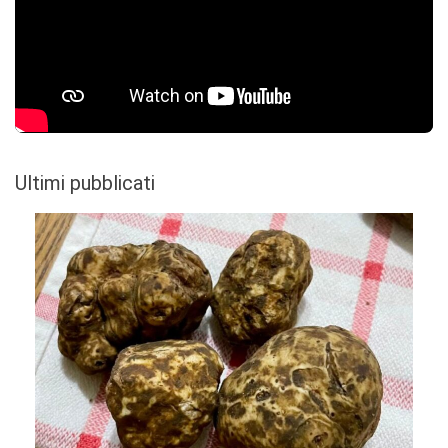
Ultimi pubblicati