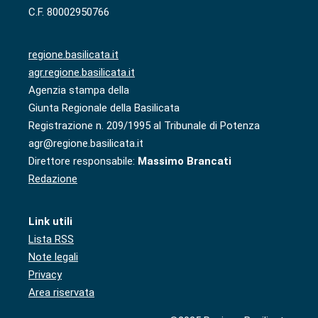
C.F. 80002950766
regione.basilicata.it
agr.regione.basilicata.it
Agenzia stampa della
Giunta Regionale della Basilicata
Registrazione n. 209/1995 al Tribunale di Potenza
agr@regione.basilicata.it
Direttore responsabile:
Massimo Brancati
Redazione
Link utili
Lista RSS
Note legali
Privacy
Area riservata