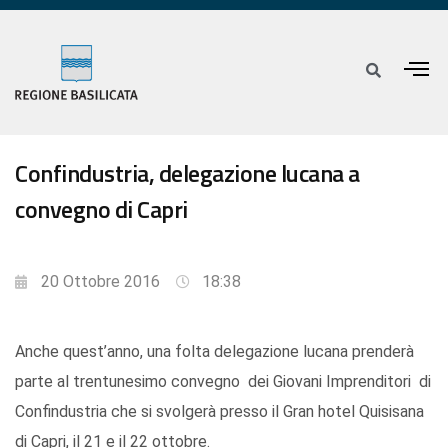
Confindustria, delegazione lucana a
convegno di Capri
20 Ottobre 2016
18:38
Anche quest’anno, una folta delegazione lucana prenderà
parte al trentunesimo convegno dei Giovani Imprenditori di
Confindustria che si svolgerà presso il Gran hotel Quisisana
di Capri, il 21 e il 22 ottobre.