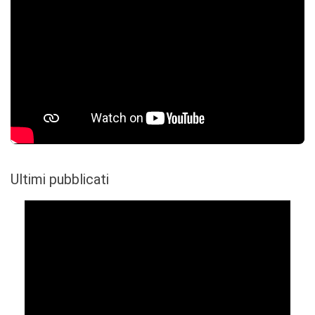
Ultimi pubblicati