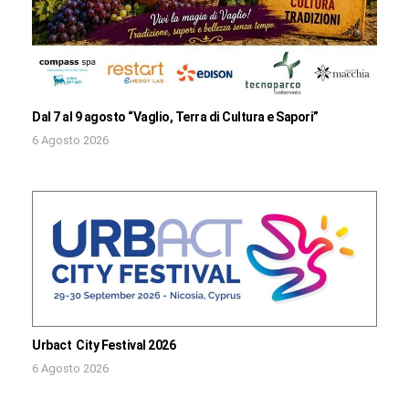
Dal 7 al 9 agosto “Vaglio, Terra di Cultura e Sapori”
6 Agosto 2026
Urbact City Festival 2026
6 Agosto 2026