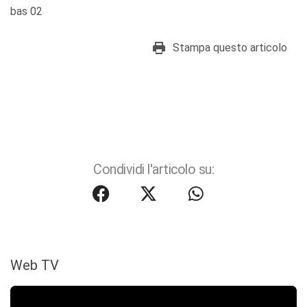
bas 02
Stampa questo articolo
Condividi l'articolo su:
Web TV