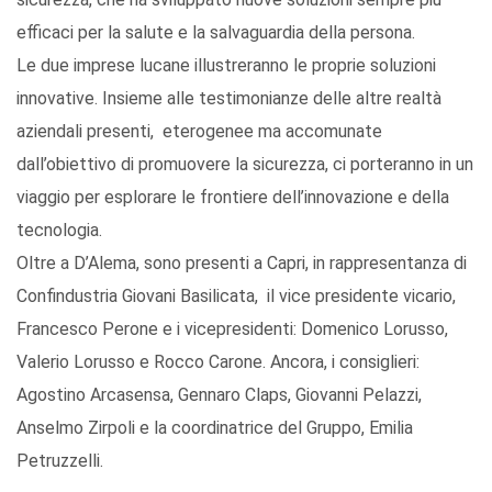
efficaci per la salute e la salvaguardia della persona.
Le due imprese lucane illustreranno le proprie soluzioni
innovative. Insieme alle testimonianze delle altre realtà
aziendali presenti, eterogenee ma accomunate
dall’obiettivo di promuovere la sicurezza, ci porteranno in un
viaggio per esplorare le frontiere dell’innovazione e della
tecnologia.
Oltre a D’Alema, sono presenti a Capri, in rappresentanza di
Confindustria Giovani Basilicata, il vice presidente vicario,
Francesco Perone e i vicepresidenti: Domenico Lorusso,
Valerio Lorusso e Rocco Carone. Ancora, i consiglieri:
Agostino Arcasensa, Gennaro Claps, Giovanni Pelazzi,
Anselmo Zirpoli e la coordinatrice del Gruppo, Emilia
Petruzzelli.