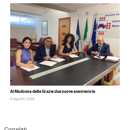
Al Madonna delle Grazie due nuove anestesiste
6 Agosto 2026
Correlati