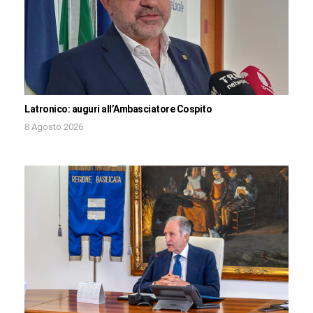
Latronico: auguri all’Ambasciatore Cospito
8 Agosto 2026