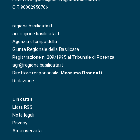
C.F. 80002950766
regione.basilicata.it
agr.regione.basilicata.it
Agenzia stampa della
Giunta Regionale della Basilicata
Registrazione n. 209/1995 al Tribunale di Potenza
agr@regione.basilicata.it
Direttore responsabile:
Massimo Brancati
Redazione
Link utili
Lista RSS
Note legali
Privacy
Area riservata