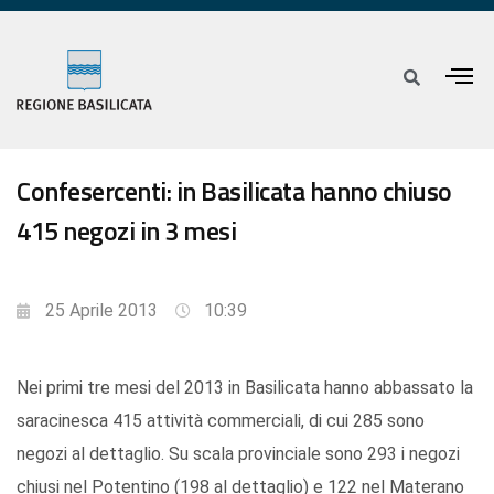
Confesercenti: in Basilicata hanno chiuso
415 negozi in 3 mesi
25 Aprile 2013
10:39
Nei primi tre mesi del 2013 in Basilicata hanno abbassato la
saracinesca 415 attività commerciali, di cui 285 sono
negozi al dettaglio. Su scala provinciale sono 293 i negozi
chiusi nel Potentino (198 al dettaglio) e 122 nel Materano