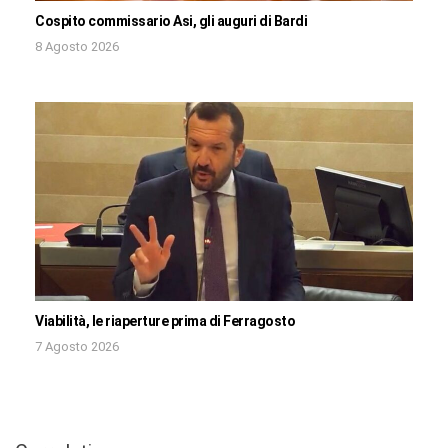
Cospito commissario Asi, gli auguri di Bardi
8 Agosto 2026
Viabilità, le riaperture prima di Ferragosto
7 Agosto 2026