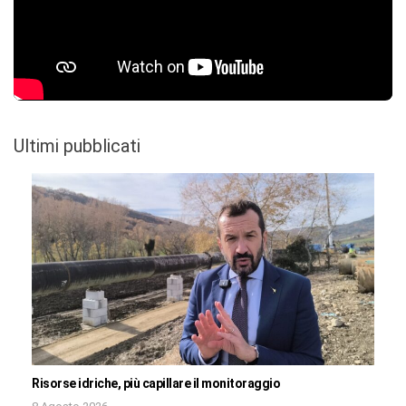
Ultimi pubblicati
Risorse idriche, più capillare il monitoraggio