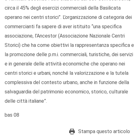
circa il 45% degli esercizi commerciali della Basilicata
operano nei centri storici”. L’organizzazione di categoria dei
commercianti fa sapere di aver istituito “una specifica
associazione, l’Ancestor (Associazione Nazionale Centri
Storici) che ha come obiettivi la rappresentanza specifica e
la promozione delle p.m.i. commerciali, turistiche, dei servizi
e in generale delle attività economiche che operano nei
centri storici e urbani, nonché la valorizzazione e la tutela
complessiva del contesto urbano, anche in funzione della
salvaguardia del patrimonio economico, storico, culturale
delle città italiane”.
bas 08
Stampa questo articolo