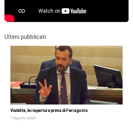
Ultimi pubblicati
Viabilità, le riaperture prima di Ferragosto
7 Agosto 2026