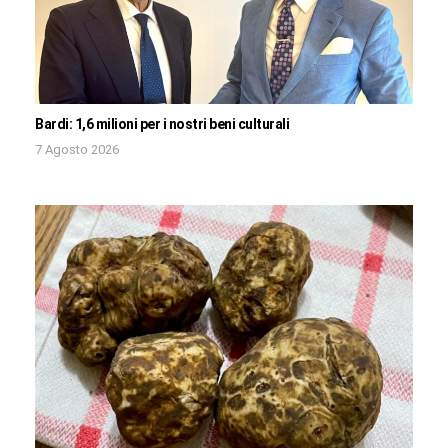
Bardi: 1,6 milioni per i nostri beni culturali
7 Agosto 2026