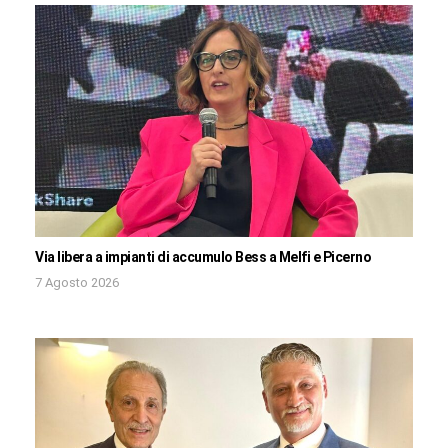
Via libera a impianti di accumulo Bess a Melfi e Picerno
7 Agosto 2026