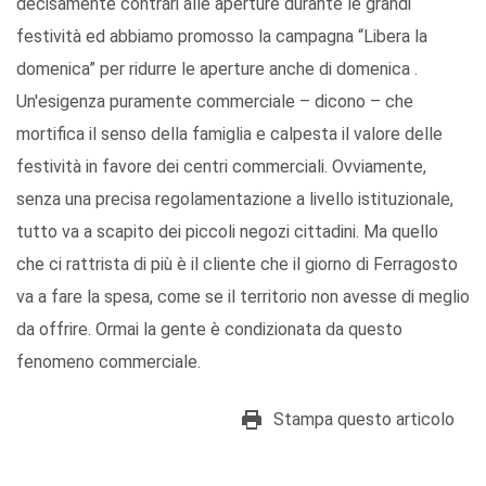
decisamente contrari alle aperture durante le grandi
festività ed abbiamo promosso la campagna “Libera la
domenica” per ridurre le aperture anche di domenica .
Un'esigenza puramente commerciale – dicono – che
mortifica il senso della famiglia e calpesta il valore delle
festività in favore dei centri commerciali. Ovviamente,
senza una precisa regolamentazione a livello istituzionale,
tutto va a scapito dei piccoli negozi cittadini. Ma quello
che ci rattrista di più è il cliente che il giorno di Ferragosto
va a fare la spesa, come se il territorio non avesse di meglio
da offrire. Ormai la gente è condizionata da questo
fenomeno commerciale.
Stampa questo articolo