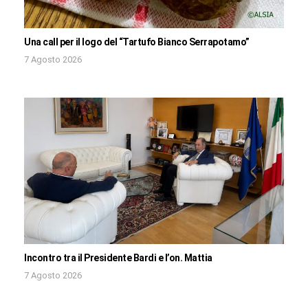
Una call per il logo del “Tartufo Bianco Serrapotamo”
7 Agosto 2026
Incontro tra il Presidente Bardi e l’on. Mattia
7 Agosto 2026