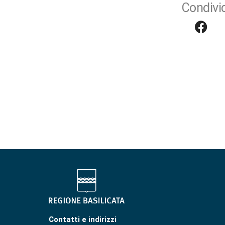
Condivid
Contatti e indirizzi