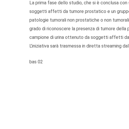
La prima fase dello studio, che si è conclusa con
soggetti affetti da tumore prostatico e un gruppo 
patologie tumorali non prostatiche o non tumorali
grado di riconoscere la presenza di tumore della
campione di urina ottenuto da soggetti affetti d
L'iniziativa sarà trasmessa in diretta streaming 
bas 02