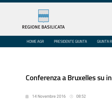
HOME AGR
PRESIDENTE GIUNTA
GIUNTA 
Conferenza a Bruxelles su in
14 Novembre 2016
08:52